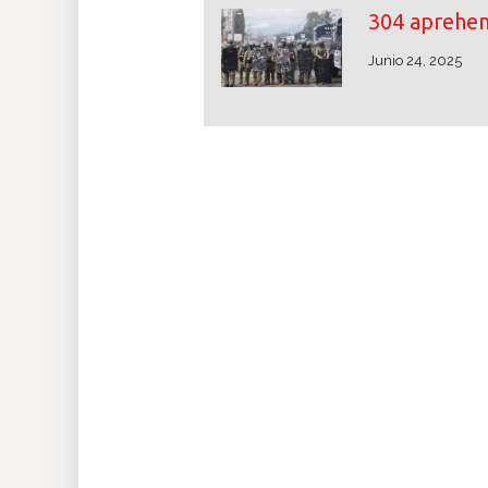
304 aprehe
Junio 24, 2025