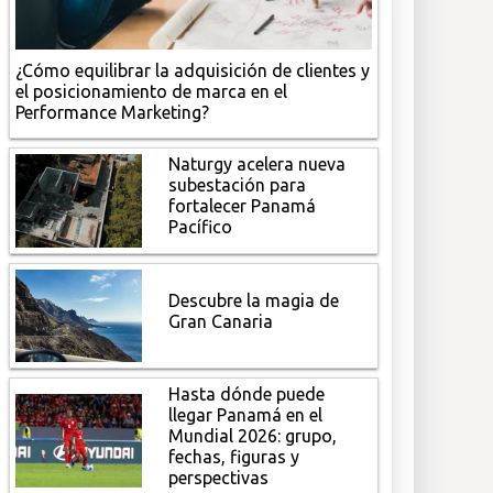
¿Cómo equilibrar la adquisición de clientes y
el posicionamiento de marca en el
Performance Marketing?
Naturgy acelera nueva
subestación para
fortalecer Panamá
Pacífico
Descubre la magia de
Gran Canaria
Hasta dónde puede
llegar Panamá en el
Mundial 2026: grupo,
fechas, figuras y
perspectivas