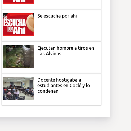
Se escucha por ahí
Ejecutan hombre a tiros en
Las Alvinas
Docente hostigaba a
estudiantes en Coclé y lo
condenan