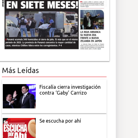
Más Leídas
Fiscalía cierra investigación
contra ‘Gaby’ Carrizo
Se escucha por ahí