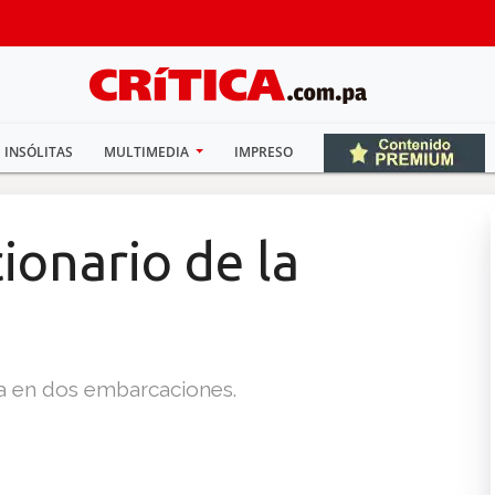
INSÓLITAS
MULTIMEDIA
IMPRESO
ionario de la
da en dos embarcaciones.