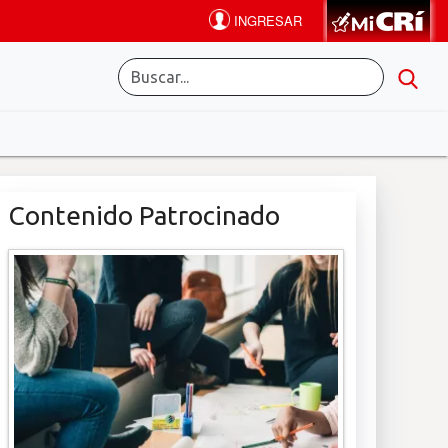
Contenido Patrocinado