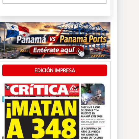
EDICIÓN IMPRESA