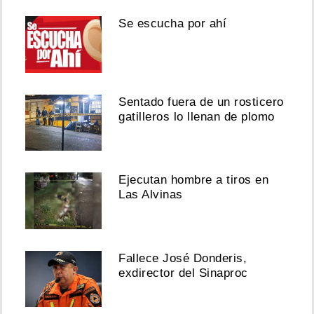
Se escucha por ahí
Sentado fuera de un rosticero
gatilleros lo llenan de plomo
Ejecutan hombre a tiros en
Las Alvinas
Fallece José Donderis,
exdirector del Sinaproc