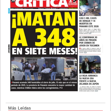
Más Leídas