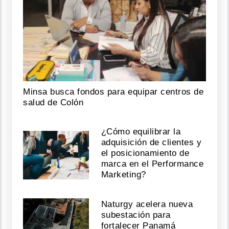
Minsa busca fondos para equipar centros de
salud de Colón
¿Cómo equilibrar la
adquisición de clientes y
el posicionamiento de
marca en el Performance
Marketing?
Naturgy acelera nueva
subestación para
fortalecer Panamá