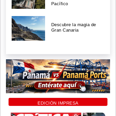
Pacífico
Descubre la magia de
Gran Canaria
EDICIÓN IMPRESA