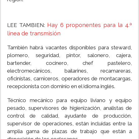
Hay 6 proponentes para la 4.ª
LEE TAMBIEN:
línea de transmisión
También habrá vacantes disponibles para steward,
plomero, seguridad, pintor, salonero, cajera,
bartender, cocinero, chef pastelero,
electromecánicos, bailarines, recamareras,
oficinistas, carniceros, operadores de montacargas,
recepcionista con dominio en el idioma inglés.
Técnico mecánico para equipo liviano y equipo
pesado, supervisores de higienización, analistas de
control de calidad, ayudante de producción,
supervisor de operaciones, están incluidas entre la
amplia gama de plazas de trabajo que están a