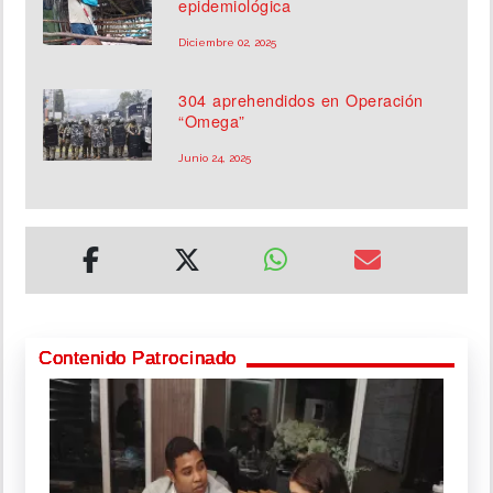
epidemiológica
Diciembre 02, 2025
304 aprehendidos en Operación
“Omega”
Junio 24, 2025
Contenido Patrocinado