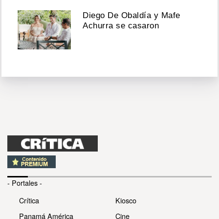
Diego De Obaldía y Mafe
Achurra se casaron
- Portales -
Crítica
Kiosco
Panamá América
Cine