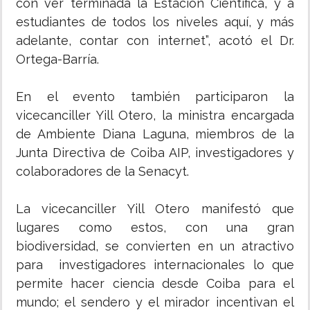
con ver terminada la Estación Científica, y a
estudiantes de todos los niveles aquí, y más
adelante, contar con internet”, acotó el Dr.
Ortega-Barría.
En el evento también participaron la
vicecanciller Yill Otero, la ministra encargada
de Ambiente Diana Laguna, miembros de la
Junta Directiva de Coiba AIP, investigadores y
colaboradores de la Senacyt.
La vicecanciller Yill Otero manifestó que
lugares como estos, con una gran
biodiversidad, se convierten en un atractivo
para investigadores internacionales lo que
permite hacer ciencia desde Coiba para el
mundo; el sendero y el mirador incentivan el