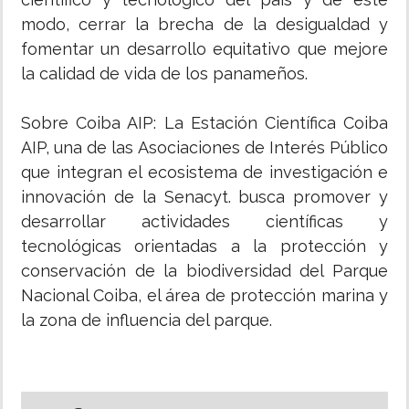
modo, cerrar la brecha de la desigualdad y
fomentar un desarrollo equitativo que mejore
la calidad de vida de los panameños.
Sobre Coiba AIP: La Estación Científica Coiba
AIP, una de las Asociaciones de Interés Público
que integran el ecosistema de investigación e
innovación de la Senacyt. busca promover y
desarrollar actividades científicas y
tecnológicas orientadas a la protección y
conservación de la biodiversidad del Parque
Nacional Coiba, el área de protección marina y
la zona de influencia del parque.