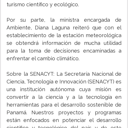
turismo científico y ecológico.
Por su parte, la ministra encargada de
Ambiente, Diana Laguna reiteró que con el
establecimiento de la estación meteorológica
se obtendrá información de mucha utilidad
para la toma de decisiones encaminadas a
enfrentar el cambio climático.
Sobre la SENACYT: La Secretaría Nacional de
Ciencia, Tecnología e Innovación (SENACYT) es
una institución autónoma cuya misión es
convertir a la ciencia y a la tecnología en
herramientas para el desarrollo sostenible de
Panamá. Nuestros proyectos y programas
están enfocados en potenciar el desarrollo
científico y tecnológico del país y de este