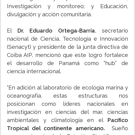
Investigación y monitoreo; y Educación,
divulgación y acción comunitaria.
El
Dr. Eduardo Ortega-Barría
, secretario
nacional de Ciencia, Tecnología e Innovación
(Senacyt) y presidente de la junta directiva de
Coiba AIP, mencionó que este logro fortalece
el desarrollo de Panamá como “hub” de
ciencia internacional.
“En adición al laboratorio de ecología marina y
oceanografía, estas estructuras nos
posicionan como líderes nacionales en
investigación en ciencias del mar, ciencias
ambientales y climatología en el
Pacífico
Tropical del continente americano.
Sueño