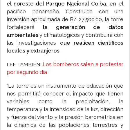
el noreste del Parque Nacional Coiba,
en el
pacífico panameño. Construida con una
inversión aproximada de B/. 27,500.00, la torre
fortalecerá
la generación de datos
ambientales
y climatológicos y contribuirá con
las investigaciones
que realicen científicos
locales y extranjeros.
Los bomberos salen a protestar
LEE TAMBIÉN:
por segundo día
“La torre es un instrumento de educación que
nos permitirá conocer el impacto que tienen
variables como la precipitación, la
temperatura y la intensidad de la luz, dirección
y fuerza del viento y la presión barométrica en
la dinámica de las poblaciones terrestres y