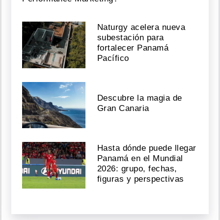
Naturgy acelera nueva
subestación para
fortalecer Panamá
Pacífico
Descubre la magia de
Gran Canaria
Hasta dónde puede llegar
Panamá en el Mundial
2026: grupo, fechas,
figuras y perspectivas