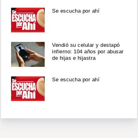
Se escucha por ahí
Vendió su celular y destapó
infierno: 104 años por abusar
de hijas e hijastra
Se escucha por ahí