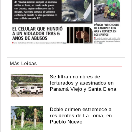
Más Leídas
Se filtran nombres de
torturados y asesinados en
Panamá Viejo y Santa Elena
Doble crimen estremece a
residentes de La Loma, en
Pueblo Nuevo