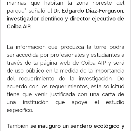
marinas que habitan la zona noreste del
parque”, señaló el
Dr. Edgardo Díaz-Ferguson,
investigador científico y director ejecutivo de
Coiba AIP.
La información que produzca la torre podrá
ser accedida por profesionales y estudiantes a
través de la página web de Coiba AIP y será
de uso público en la medida de la importancia
del requerimiento de la investigación. De
acuerdo con los requerimientos, esta solicitud
tiene que venir justificada con una carta de
una institución que apoye el estudio
específico.
También
se inauguró un sendero ecológico y