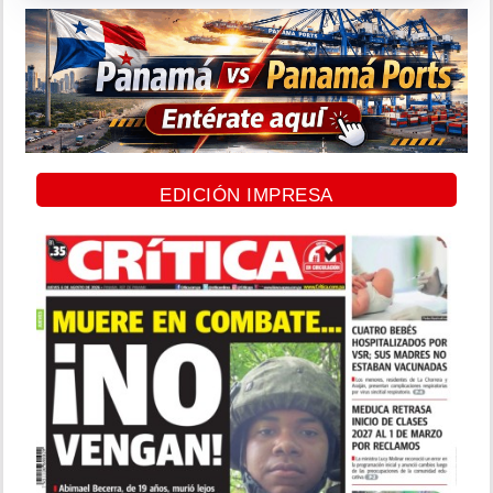
EDICIÓN IMPRESA