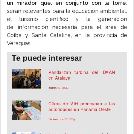
un mirador que, en conjunto con la torre
,
serán relevantes para la educación ambiental,
el turismo científico y la generación
de información necesaria para el área de
Coiba y Santa Catalina, en la provincia de
Veraguas.
Te puede interesar
Vandalizan turbina del IDAAN
en Atalaya
Junio 18, 2026
Cifras de VIH preocupan a las
autoridades en Panamá Oeste
Diciembre 02, 2025