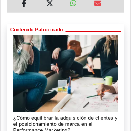
Contenido Patrocinado
¿Cómo equilibrar la adquisición de clientes y
el posicionamiento de marca en el
Performance Marketing?