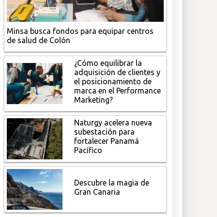
Minsa busca fondos para equipar centros
de salud de Colón
¿Cómo equilibrar la
adquisición de clientes y
el posicionamiento de
marca en el Performance
Marketing?
Naturgy acelera nueva
subestación para
fortalecer Panamá
Pacífico
Descubre la magia de
Gran Canaria