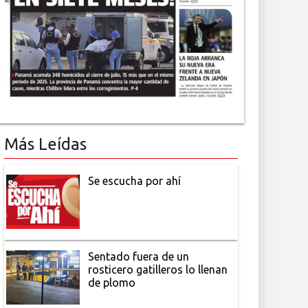
Más Leídas
Se escucha por ahí
Sentado fuera de un
rosticero gatilleros lo llenan
de plomo