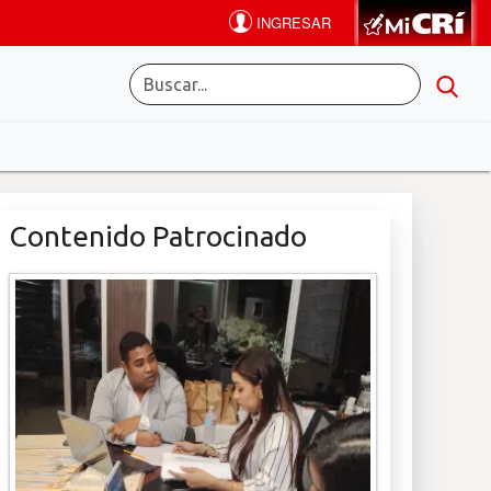
Contenido Patrocinado