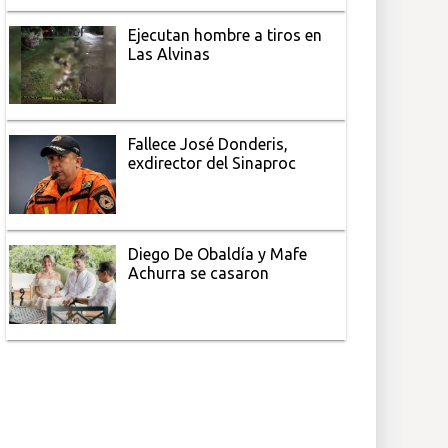
Ejecutan hombre a tiros en
Las Alvinas
Fallece José Donderis,
exdirector del Sinaproc
Diego De Obaldía y Mafe
Achurra se casaron