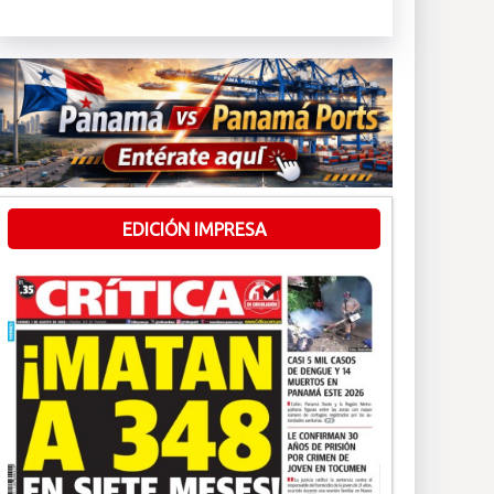
EDICIÓN IMPRESA