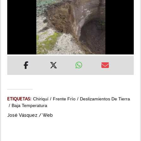
INSÓLITAS
MULTIMEDIA
IMPRESO
ETIQUETAS:
Chiriquí
Frente Frío
Deslizamientos De Tierra
Baja Temperatura
José Vásquez / Web