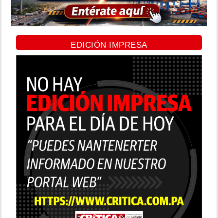
EDICIÓN IMPRESA