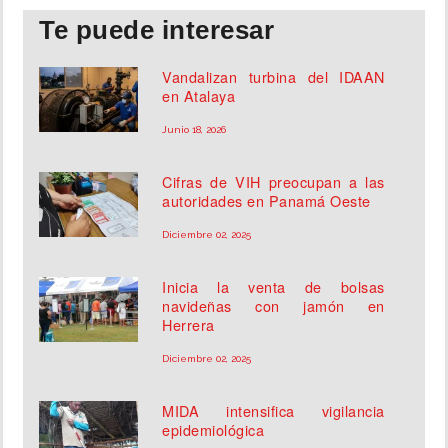
Te puede interesar
Vandalizan turbina del IDAAN
en Atalaya
Junio 18, 2026
Cifras de VIH preocupan a las
autoridades en Panamá Oeste
Diciembre 02, 2025
Inicia la venta de bolsas
navideñas con jamón en
Herrera
Diciembre 02, 2025
MIDA intensifica vigilancia
epidemiológica