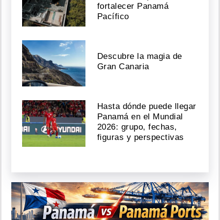
fortalecer Panamá
Pacífico
Descubre la magia de
Gran Canaria
Hasta dónde puede llegar
Panamá en el Mundial
2026: grupo, fechas,
figuras y perspectivas