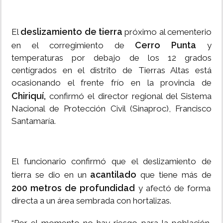
deslizamiento de tierra
El
próximo al cementerio
Cerro Punta
en el corregimiento de
y
temperaturas por debajo de los 12 grados
centígrados en el distrito de Tierras Altas está
ocasionando el frente frío en la provincia de
Chiriquí,
confirmó el director regional del Sistema
Nacional de Protección Civil (Sinaproc), Francisco
Santamaría.
El funcionario confirmó que el deslizamiento de
acantilado
tierra se dio en un
que tiene más de
200 metros de profundidad
y afectó de forma
directa a un área sembrada con hortalizas.