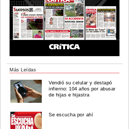
Más Leídas
Vendió su celular y destapó
infierno: 104 años por abusar
de hijas e hijastra
Se escucha por ahí