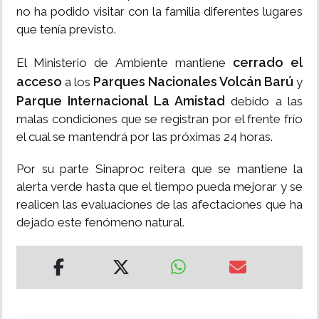
no ha podido visitar con la familia diferentes lugares
que tenía previsto.
cerrado el
El Ministerio de Ambiente mantiene
acceso
Parques Nacionales Volcán Barú
a los
y
Parque Internacional La Amistad
debido a las
malas condiciones que se registran por el frente frío
el cual se mantendrá por las próximas 24 horas.
Por su parte Sinaproc reitera que se mantiene la
alerta verde hasta que el tiempo pueda mejorar y se
realicen las evaluaciones de las afectaciones que ha
dejado este fenómeno natural.