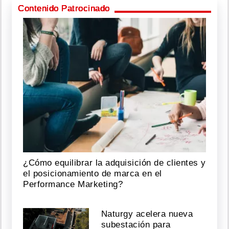
Contenido Patrocinado
¿Cómo equilibrar la adquisición de clientes y
el posicionamiento de marca en el
Performance Marketing?
Naturgy acelera nueva
subestación para