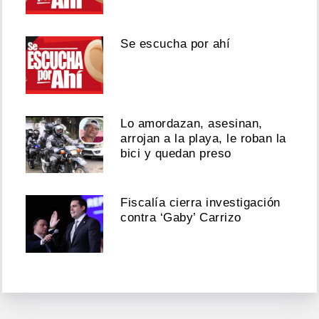
Se escucha por ahí
Lo amordazan, asesinan,
arrojan a la playa, le roban la
bici y quedan preso
Fiscalía cierra investigación
contra ‘Gaby’ Carrizo