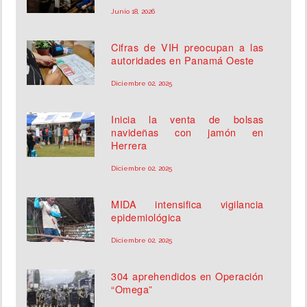
Junio 18, 2026
Cifras de VIH preocupan a las
autoridades en Panamá Oeste
Diciembre 02, 2025
Inicia la venta de bolsas
navideñas con jamón en
Herrera
Diciembre 02, 2025
MIDA intensifica vigilancia
epidemiológica
Diciembre 02, 2025
304 aprehendidos en Operación
“Omega”