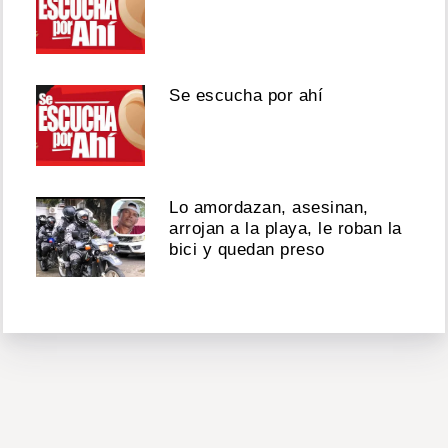
Se escucha por ahí
Lo amordazan, asesinan,
arrojan a la playa, le roban la
bici y quedan preso