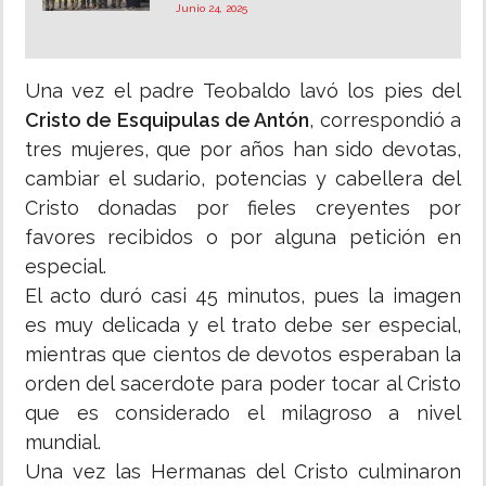
Junio 24, 2025
Una vez el padre Teobaldo lavó los pies del
Cristo de Esquipulas de Antón
, correspondió a
tres mujeres, que por años han sido devotas,
cambiar el sudario, potencias y cabellera del
Cristo donadas por fieles creyentes por
favores recibidos o por alguna petición en
especial.
El acto duró casi 45 minutos, pues la imagen
es muy delicada y el trato debe ser especial,
mientras que cientos de devotos esperaban la
orden del sacerdote para poder tocar al Cristo
que es considerado el milagroso a nivel
mundial.
Una vez las Hermanas del Cristo culminaron