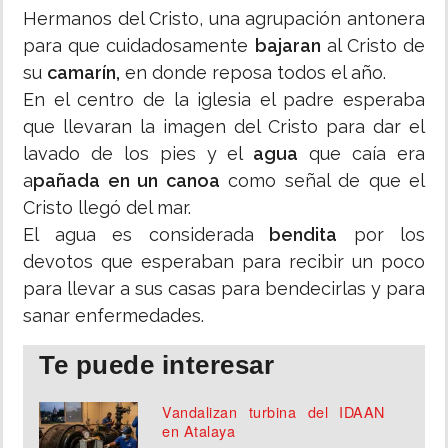
Hermanos del Cristo, una agrupación antonera
para que cuidadosamente
bajaran
al Cristo de
su
camarín,
en donde reposa todos el año.
En el centro de la iglesia el padre esperaba
que llevaran la imagen del Cristo para dar el
lavado de los pies y el
agua
que caía era
a
pañada en un canoa
como señal de que el
Cristo llegó del mar.
El agua es considerada
bendita
por los
devotos que esperaban para recibir un poco
para llevar a sus casas para bendecirlas y para
sanar enfermedades.
Te puede interesar
Vandalizan turbina del IDAAN
en Atalaya