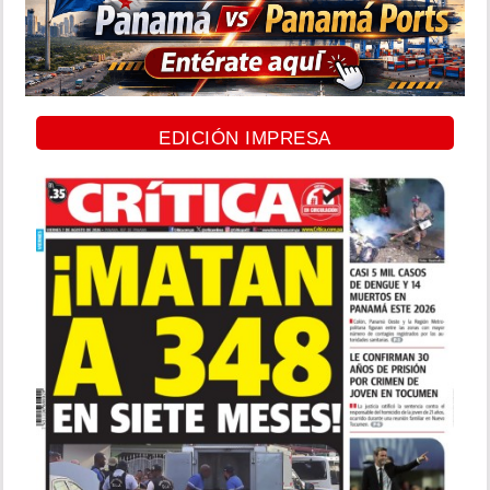
EDICIÓN IMPRESA