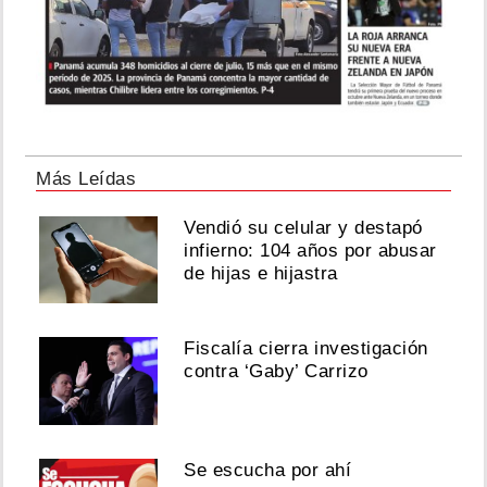
Más Leídas
Vendió su celular y destapó
infierno: 104 años por abusar
de hijas e hijastra
Fiscalía cierra investigación
contra ‘Gaby’ Carrizo
Se escucha por ahí