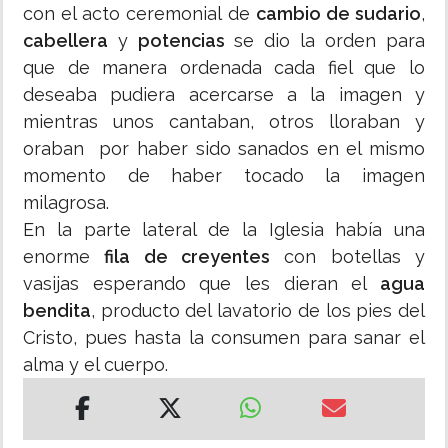
con el acto ceremonial de
cambio de sudario
,
cabellera
y
potencias
se dio la orden para
que de manera ordenada cada fiel que lo
deseaba pudiera acercarse a la imagen y
mientras unos cantaban, otros lloraban y
oraban por haber sido sanados en el mismo
momento de haber tocado la imagen
milagrosa.
En la parte lateral de la Iglesia había una
enorme
fila de creyentes
con botellas y
vasijas esperando que les dieran el
agua
bendita
, producto del lavatorio de los pies del
Cristo, pues hasta la consumen para sanar el
alma y el cuerpo.