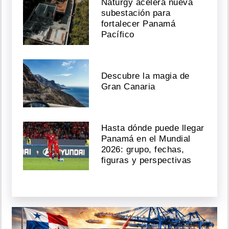
Naturgy acelera nueva
subestación para
fortalecer Panamá
Pacífico
Descubre la magia de
Gran Canaria
Hasta dónde puede llegar
Panamá en el Mundial
2026: grupo, fechas,
figuras y perspectivas