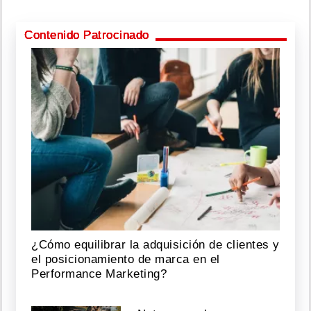
Contenido Patrocinado
¿Cómo equilibrar la adquisición de clientes y
el posicionamiento de marca en el
Performance Marketing?