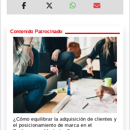
Contenido Patrocinado
¿Cómo equilibrar la adquisición de clientes y
el posicionamiento de marca en el