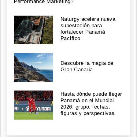
Performance Marketing?
Naturgy acelera nueva
subestación para
fortalecer Panamá
Pacífico
Descubre la magia de
Gran Canaria
Hasta dónde puede llegar
Panamá en el Mundial
2026: grupo, fechas,
figuras y perspectivas