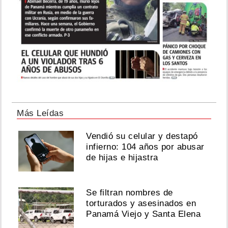
Más Leídas
Vendió su celular y destapó
infierno: 104 años por abusar
de hijas e hijastra
Se filtran nombres de
torturados y asesinados en
Panamá Viejo y Santa Elena