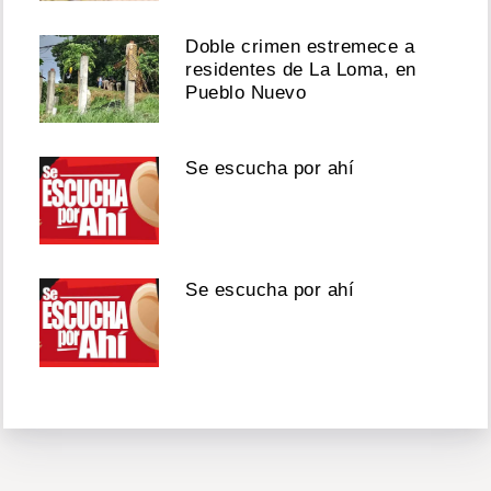
Doble crimen estremece a
residentes de La Loma, en
Pueblo Nuevo
Se escucha por ahí
Se escucha por ahí