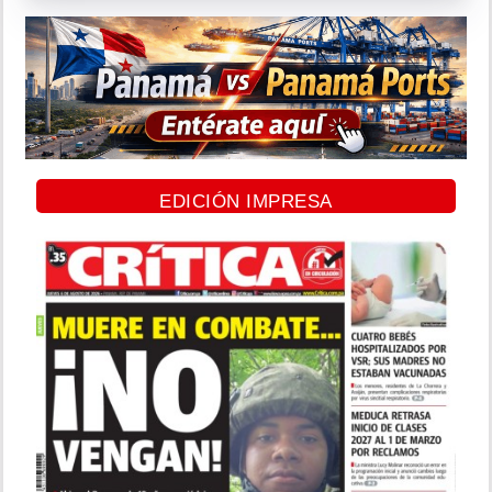
EDICIÓN IMPRESA