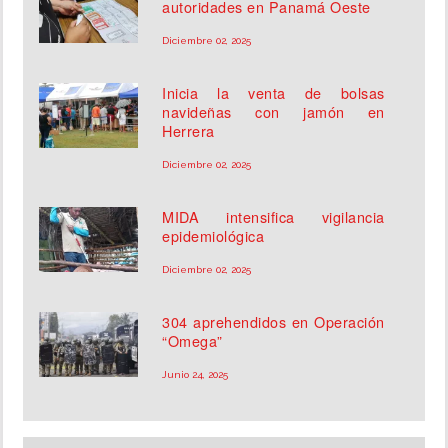
autoridades en Panamá Oeste
Diciembre 02, 2025
Inicia la venta de bolsas
navideñas con jamón en
Herrera
Diciembre 02, 2025
MIDA intensifica vigilancia
epidemiológica
Diciembre 02, 2025
304 aprehendidos en Operación
“Omega”
Junio 24, 2025