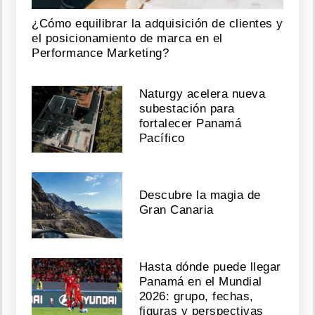
¿Cómo equilibrar la adquisición de clientes y
el posicionamiento de marca en el
Performance Marketing?
Naturgy acelera nueva
subestación para
fortalecer Panamá
Pacífico
Descubre la magia de
Gran Canaria
Hasta dónde puede llegar
Panamá en el Mundial
2026: grupo, fechas,
figuras y perspectivas