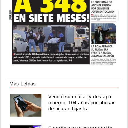
Más Leídas
Vendió su celular y destapó
infierno: 104 años por abusar
de hijas e hijastra