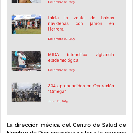
Diciembre 02, 2025
Inicia la venta de bolsas
navideñas con jamón en
Herrera
Diciembre 02, 2025
MIDA intensifica vigilancia
epidemiológica
Diciembre 02, 2025
304 aprehendidos en Operación
“Omega”
Junio 24, 2025
dirección médica del Centro de Salud de
La
Nombre de Dios
citar a la persona