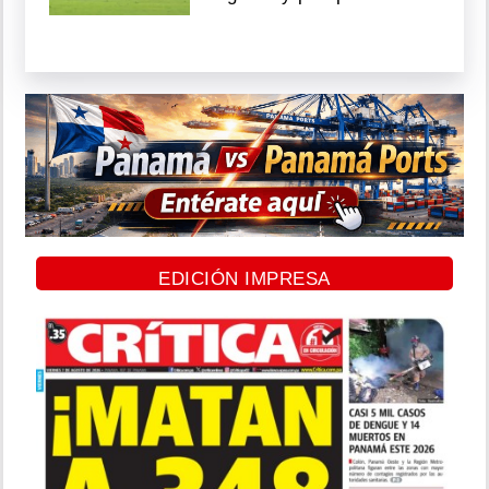
EDICIÓN IMPRESA