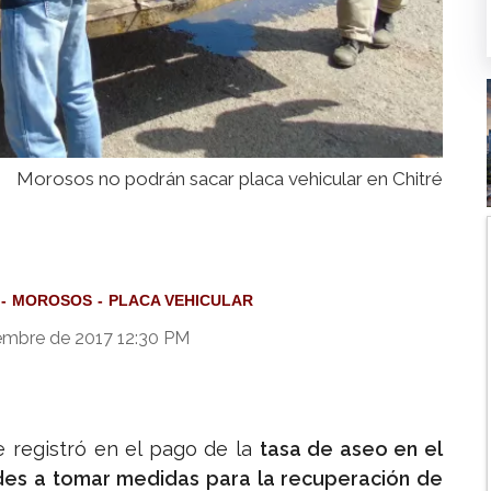
Morosos no podrán sacar placa vehicular en Chitré
MOROSOS
PLACA VEHICULAR
embre de 2017 12:30 PM
e registró en el pago de la
tasa de aseo en el
des a tomar medidas para la recuperación de