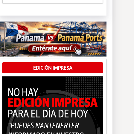
EDICIÓN IMPRESA