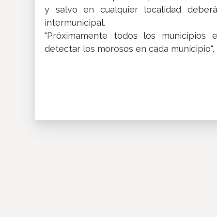
y salvo en cualquier localidad deber
intermunicipal.
"Próximamente todos los municipios e
detectar los morosos en cada municipio", i