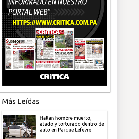
Más Leídas
Hallan hombre muerto,
atado y torturado dentro de
auto en Parque Lefevre