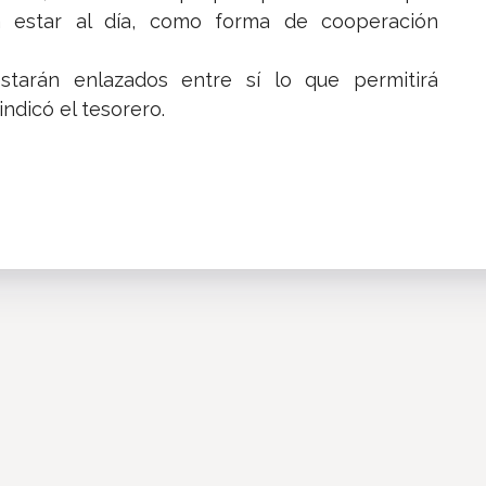
á estar al día, como forma de cooperación
starán enlazados entre sí lo que permitirá
ndicó el tesorero.