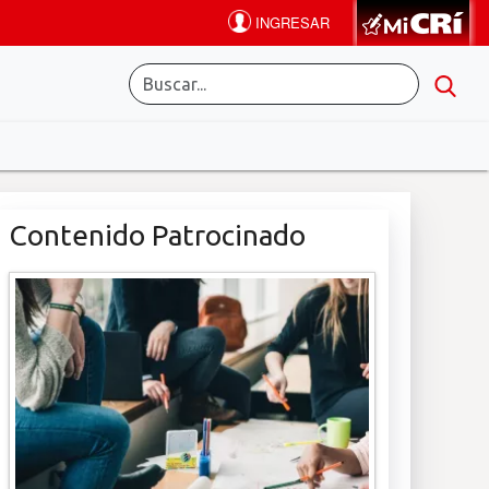
Contenido Patrocinado