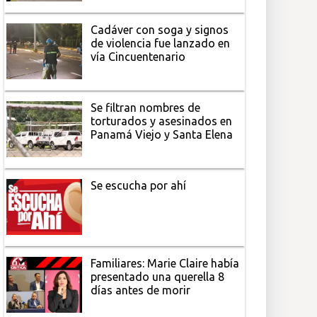
Cadáver con soga y signos
de violencia fue lanzado en
vía Cincuentenario
Se filtran nombres de
torturados y asesinados en
Panamá Viejo y Santa Elena
Se escucha por ahí
Familiares: Marie Claire había
presentado una querella 8
días antes de morir