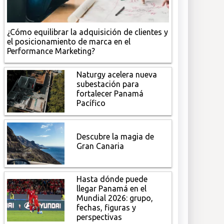
¿Cómo equilibrar la adquisición de clientes y
el posicionamiento de marca en el
Performance Marketing?
Naturgy acelera nueva
subestación para
fortalecer Panamá
Pacífico
Descubre la magia de
Gran Canaria
Hasta dónde puede
llegar Panamá en el
Mundial 2026: grupo,
fechas, figuras y
perspectivas