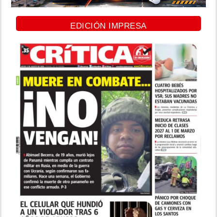
EDICIÓN IMPRESA