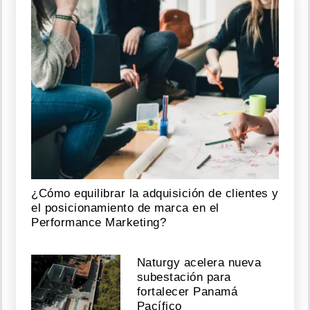
¿Cómo equilibrar la adquisición de clientes y
el posicionamiento de marca en el
Performance Marketing?
Naturgy acelera nueva
subestación para
fortalecer Panamá
Pacífico