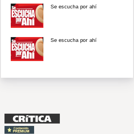
Se escucha por ahí
Se escucha por ahí