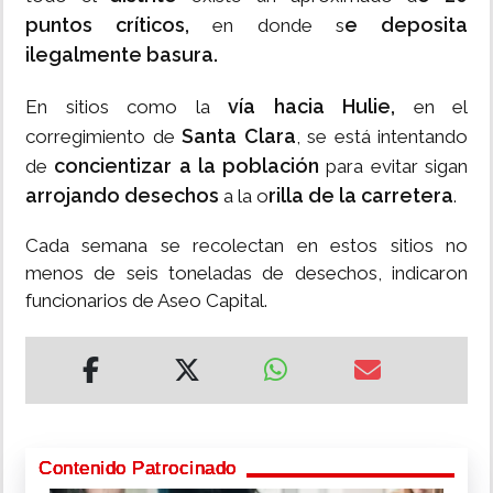
puntos críticos,
e deposita
en donde s
ilegalmente basura.
vía hacia Hulie,
En sitios como la
en el
Santa Clara
corregimiento de
, se está intentando
concientizar a la población
de
para evitar sigan
arrojando desechos
rilla de la carretera
a la o
.
Cada semana se recolectan en estos sitios no
menos de seis toneladas de desechos, indicaron
funcionarios de Aseo Capital.
Contenido Patrocinado