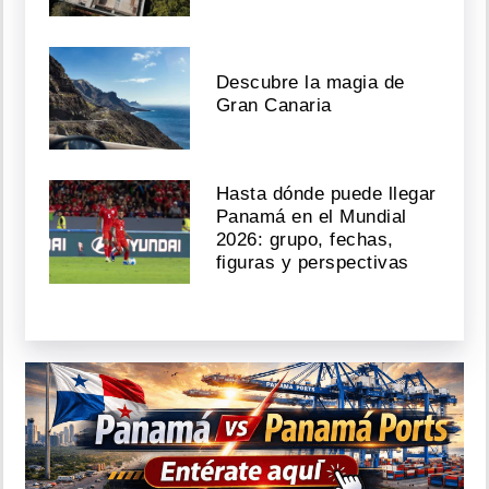
Descubre la magia de
Gran Canaria
Hasta dónde puede llegar
Panamá en el Mundial
2026: grupo, fechas,
figuras y perspectivas