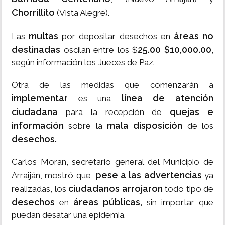
Chorrillito
(Vista Alegre).
multas
áreas no
Las
por depositar desechos en
destinadas
25.00 $10,000.00,
oscilan entre los $
según información los Jueces de Paz.
Otra de las medidas que comenzarán a
implementar
línea de atención
es una
ciudadana
quejas e
para la recepción de
información
mala disposición
sobre la
de los
desechos.
Carlos Moran, secretario general del Municipio de
pese a las advertencias
Arraiján, mostró que,
ya
ciudadanos arrojaron
realizadas, los
todo tipo de
desechos
áreas públicas,
en
sin importar que
puedan desatar una epidemia.