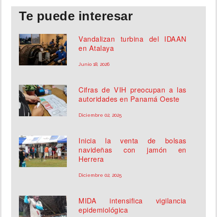
Te puede interesar
Vandalizan turbina del IDAAN
en Atalaya
Junio 18, 2026
Cifras de VIH preocupan a las
autoridades en Panamá Oeste
Diciembre 02, 2025
Inicia la venta de bolsas
navideñas con jamón en
Herrera
Diciembre 02, 2025
MIDA intensifica vigilancia
epidemiológica