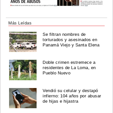
Más Leídas
Se filtran nombres de
torturados y asesinados en
Panamá Viejo y Santa Elena
Doble crimen estremece a
residentes de La Loma, en
Pueblo Nuevo
Vendió su celular y destapó
infierno: 104 años por abusar
de hijas e hijastra