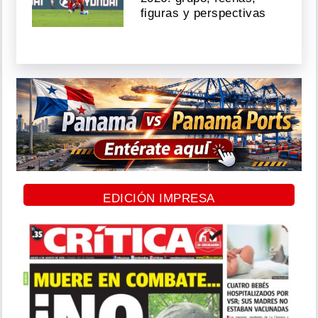
figuras y perspectivas
EDICIÓN IMPRESA