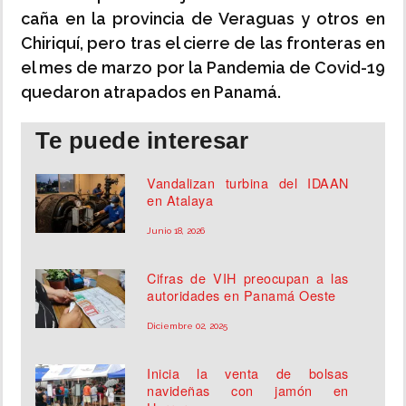
caña en la provincia de Veraguas y otros en
Chiriquí, pero tras el cierre de las fronteras en
el mes de marzo por la Pandemia de Covid-19
quedaron atrapados en Panamá.
Te puede interesar
Vandalizan turbina del IDAAN
en Atalaya
Junio 18, 2026
Cifras de VIH preocupan a las
autoridades en Panamá Oeste
Diciembre 02, 2025
Inicia la venta de bolsas
navideñas con jamón en