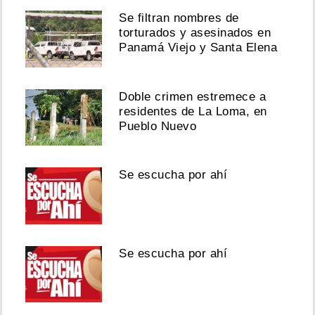
Se filtran nombres de
torturados y asesinados en
Panamá Viejo y Santa Elena
Doble crimen estremece a
residentes de La Loma, en
Pueblo Nuevo
Se escucha por ahí
Se escucha por ahí