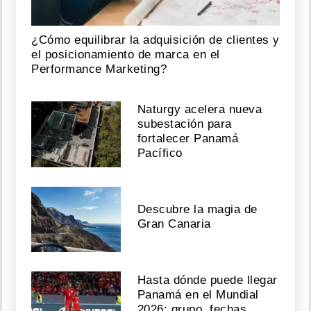
¿Cómo equilibrar la adquisición de clientes y
el posicionamiento de marca en el
Performance Marketing?
Naturgy acelera nueva
subestación para
fortalecer Panamá
Pacífico
Descubre la magia de
Gran Canaria
Hasta dónde puede llegar
Panamá en el Mundial
2026: grupo, fechas,