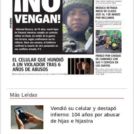
Más Leídas
Vendió su celular y destapó
infierno: 104 años por abusar
de hijas e hijastra