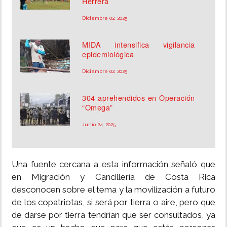
Herrera
Diciembre 02, 2025
MIDA intensifica vigilancia
epidemiológica
Diciembre 02, 2025
304 aprehendidos en Operación
“Omega”
Junio 24, 2025
Una fuente cercana a esta información señaló que
en Migración y Cancillería de Costa Rica
desconocen sobre el tema y la movilización a futuro
de los copatriotas, si será por tierra o aire, pero que
de darse por tierra tendrían que ser consultados, ya