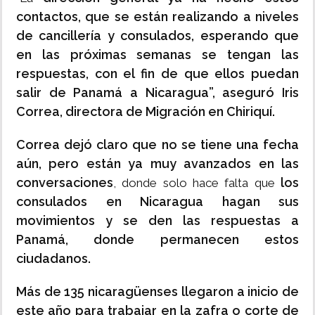
contactos, que se están realizando a niveles
de cancillería y consulados, esperando que
en las próximas semanas se tengan las
respuestas, con el fin de que ellos puedan
salir de Panamá a Nicaragua”, aseguró Iris
Correa, directora de Migración en Chiriquí.
Correa dejó claro que no se tiene una fecha
aún, pero están ya muy avanzados en las
conversaciones
los
, donde solo hace falta que
consulados en Nicaragua hagan sus
movimientos y se den las respuestas a
Panamá, donde permanecen estos
ciudadanos.
Más de 135 nicaragüenses llegaron a inicio de
este año para trabajar en la zafra o corte de