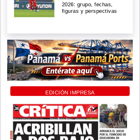
2026: grupo, fechas,
figuras y perspectivas
EDICIÓN IMPRESA