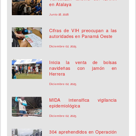
en Atalaya
Junio 18, 2026
Cifras de VIH preocupan a las
autoridades en Panamá Oeste
Diciembre 02, 2025
Inicia la venta de bolsas
navideñas con jamón en
Herrera
Diciembre 02, 2025
MIDA intensifica vigilancia
epidemiológica
Diciembre 02, 2025
304 aprehendidos en Operación