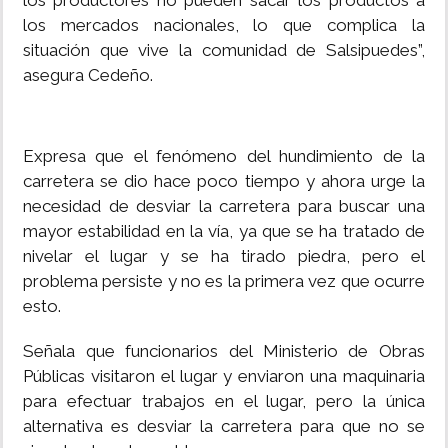
los productores no pueden sacar los productos a
los mercados nacionales, lo que complica la
situación que vive la comunidad de Salsipuedes”,
asegura Cedeño.
Expresa que el fenómeno del hundimiento de la
carretera se dio hace poco tiempo y ahora urge la
necesidad de desviar la carretera para buscar una
mayor estabilidad en la vía, ya que se ha tratado de
nivelar el lugar y se ha tirado piedra, pero el
problema persiste y no es la primera vez que ocurre
esto.
Señala que funcionarios del Ministerio de Obras
Públicas visitaron el lugar y enviaron una maquinaria
para efectuar trabajos en el lugar, pero la única
alternativa es desviar la carretera para que no se