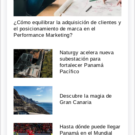
¿Cómo equilibrar la adquisición de clientes y
el posicionamiento de marca en el
Performance Marketing?
Naturgy acelera nueva
subestación para
fortalecer Panamá
Pacífico
Descubre la magia de
Gran Canaria
Hasta dónde puede llegar
Panamá en el Mundial