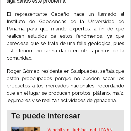
siga dando este problema.
El representante Cedeño hace un llamado al
Instituto de Geociencias de la Universidad de
Panamá para que mande expertos, a fin de que
realicen estudios de estos fenómenos, ya que
pareciese que se trata de una falla geológica, pues
este fenómeno se ha dado en otros puntos de la
comunidad.
Roger Gómez, residente en Salsipuedes, señala que
están preocupados porque no pueden sacar los
productos a los mercados nacionales, recordando
que en el lugar se producen porotos, plátano, maíz,
legumbres y se realizan actividades de ganadería.
Te puede interesar
Vandalizan turbina del IDAAN