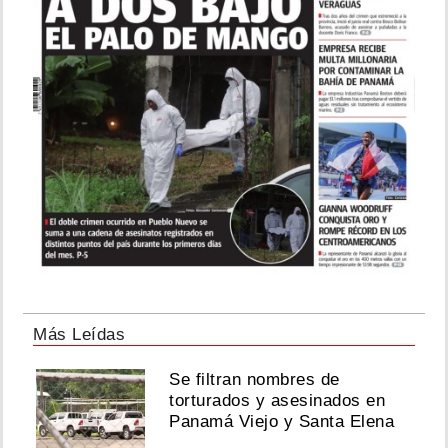
Más Leídas
Se filtran nombres de
torturados y asesinados en
Panamá Viejo y Santa Elena