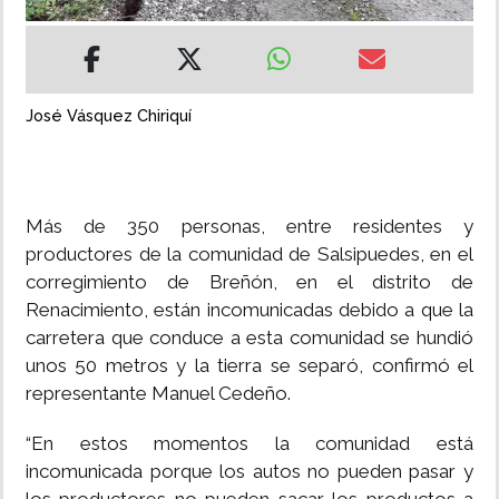
INSÓLITAS
MULTIMEDIA
José Vásquez Chiriquí
IMPRESO
Más de 350 personas, entre residentes y
productores de la comunidad de Salsipuedes, en el
corregimiento de Breñón, en el distrito de
Renacimiento, están incomunicadas debido a que la
carretera que conduce a esta comunidad se hundió
unos 50 metros y la tierra se separó, confirmó el
representante Manuel Cedeño.
“En estos momentos la comunidad está
incomunicada porque los autos no pueden pasar y