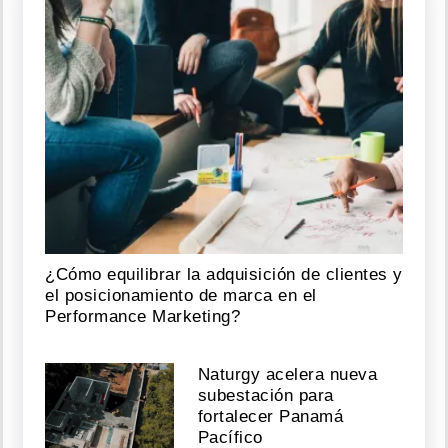
¿Cómo equilibrar la adquisición de clientes y
el posicionamiento de marca en el
Performance Marketing?
Naturgy acelera nueva
subestación para
fortalecer Panamá
Pacífico