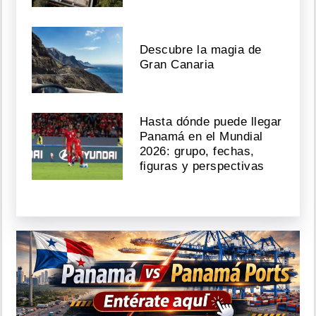
Descubre la magia de
Gran Canaria
Hasta dónde puede llegar
Panamá en el Mundial
2026: grupo, fechas,
figuras y perspectivas