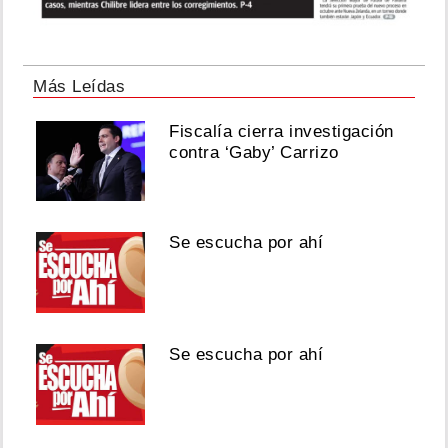
Más Leídas
Fiscalía cierra investigación
contra ‘Gaby’ Carrizo
Se escucha por ahí
Se escucha por ahí