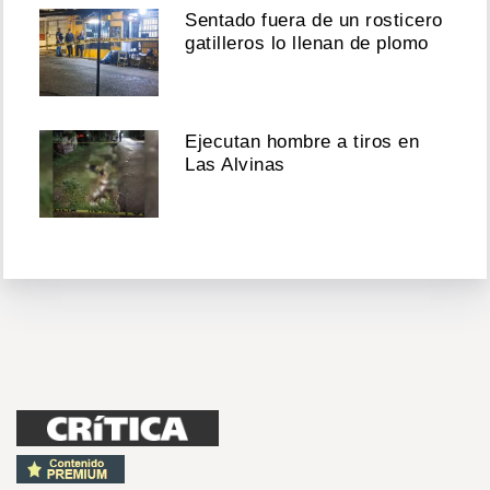
Sentado fuera de un rosticero
gatilleros lo llenan de plomo
Ejecutan hombre a tiros en
Las Alvinas