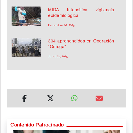
MIDA intensifica vigilancia
epidemiológica
Diciembre 02, 2025
304 aprehendidos en Operación
“Omega”
Junio 24, 2025
Contenido Patrocinado