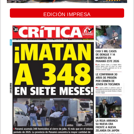
EDICIÓN IMPRESA