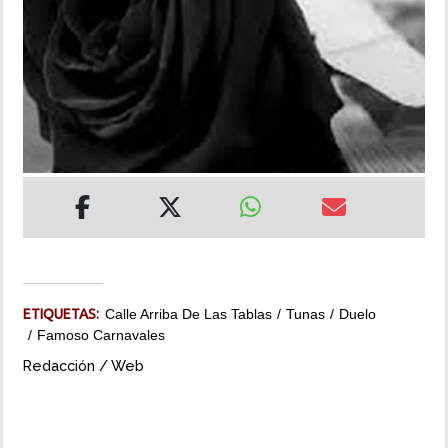
INSÓLITAS
MULTIMEDIA
IMPRESO
ETIQUETAS:
Calle Arriba De Las Tablas
Tunas
Duelo
Famoso Carnavales
Redacción / Web