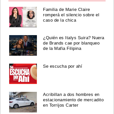
Familia de Marie Claire
romperá el silencio sobre el
caso de la chica
¿Quién es Italys Suira? Nuera
de Brands cae por blanqueo
de la Mafia Filipina
Se escucha por ahí
Acribillan a dos hombres en
estacionamiento de mercadito
en Torrijos Carter