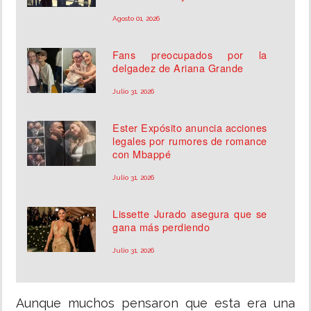
Agosto 01, 2026
Fans preocupados por la
delgadez de Ariana Grande
Julio 31, 2026
Ester Expósito anuncia acciones
legales por rumores de romance
con Mbappé
Julio 31, 2026
Lissette Jurado asegura que se
gana más perdiendo
Julio 31, 2026
Aunque muchos pensaron que esta era una