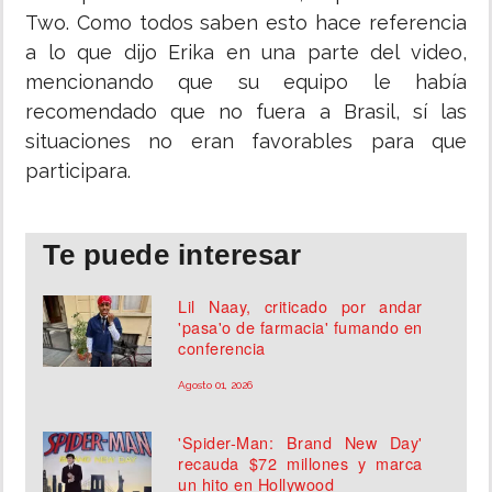
Two. Como todos saben esto hace referencia
a lo que dijo Erika en una parte del video,
mencionando que su equipo le había
recomendado que no fuera a Brasil, sí las
situaciones no eran favorables para que
participara.
Te puede interesar
Lil Naay, criticado por andar
'pasa'o de farmacia' fumando en
conferencia
Agosto 01, 2026
'Spider-Man: Brand New Day'
recauda $72 millones y marca
un hito en Hollywood