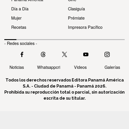
Día a Día
Clasiguía
Mujer
Prémiate
Recetas
Impresora Pacífico
- Redes sociales -
Noticias
Whatsappcri
Videos
Galerías
Todos los derechos reservados Editora Panamá América
S.A. - Ciudad de Panamá - Panamá 2026.
Prohibida su reproducción total o parcial, sin autorización
escrita de su titular.