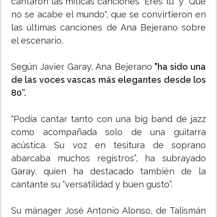
cantaron las míticas canciones "Eres tú" y "Que
no se acabe el mundo", que se convirtieron en
las últimas canciones de Ana Bejerano sobre
el escenario.
Según Javier Garay, Ana Bejerano
"ha sido una
de las voces vascas más elegantes desde los
80”.
“Podía cantar tanto con una big band de jazz
como acompañada solo de una guitarra
acústica. Su voz en tesitura de soprano
abarcaba muchos registros”, ha subrayado
Garay, quien ha destacado también de la
cantante su “versatilidad y buen gusto”.
Su mánager José Antonio Alonso, de Talismán