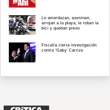
Lo amordazan, asesinan,
arrojan a la playa, le roban la
bici y quedan preso
Fiscalía cierra investigación
contra ‘Gaby’ Carrizo