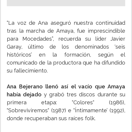
“La voz de Ana aseguró nuestra continuidad
tras la marcha de Amaya, fue imprescindible
para Mocedades”, recuerda su líder Javier
Garay, último de los denominados ‘seis
históricos’ en la formación, según el
comunicado de la productora que ha difundido
su fallecimiento.
Ana Bejerano llenó así el vacío que Amaya
había dejado
y grabó tres discos durante su
primera etapa: "Colores" (1986),
"Sobreviviremos" (1987) e "Íntimamente’ (1992),
donde recuperaban sus raíces folk.