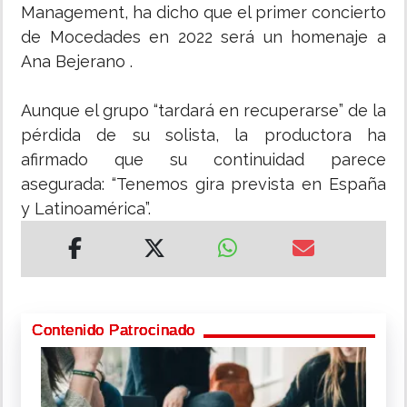
Management, ha dicho que el primer concierto
de Mocedades en 2022 será un homenaje a
Ana Bejerano .
Aunque el grupo “tardará en recuperarse” de la
pérdida de su solista, la productora ha
afirmado que su continuidad parece
asegurada: “Tenemos gira prevista en España
y Latinoamérica”.
Contenido Patrocinado