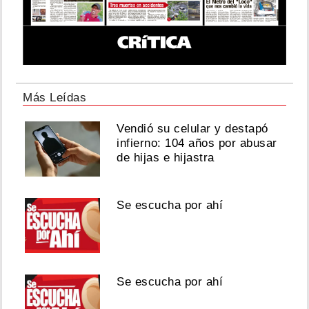
Más Leídas
Vendió su celular y destapó
infierno: 104 años por abusar
de hijas e hijastra
Se escucha por ahí
Se escucha por ahí