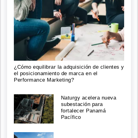
¿Cómo equilibrar la adquisición de clientes y
el posicionamiento de marca en el
Performance Marketing?
Naturgy acelera nueva
subestación para
fortalecer Panamá
Pacífico