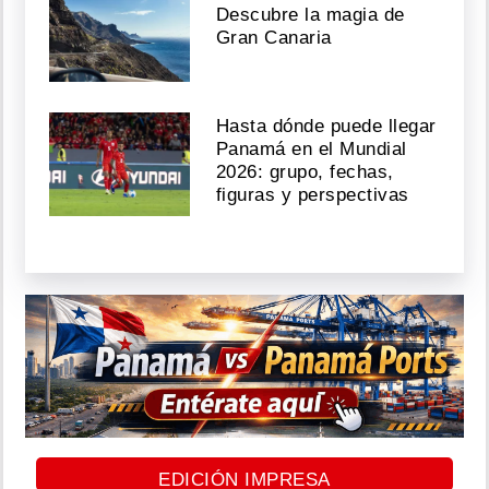
Descubre la magia de
Gran Canaria
Hasta dónde puede llegar
Panamá en el Mundial
2026: grupo, fechas,
figuras y perspectivas
EDICIÓN IMPRESA