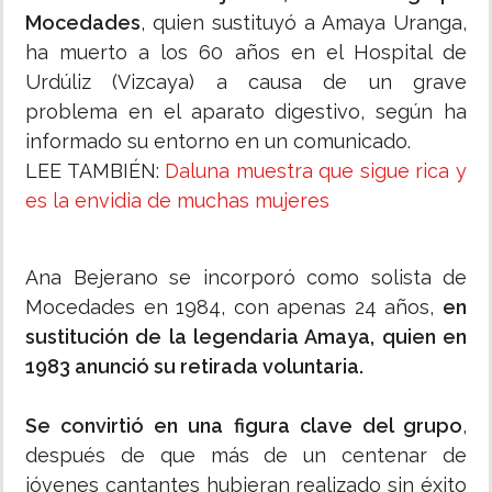
Mocedades
, quien sustituyó a Amaya Uranga,
ha muerto a los 60 años en el Hospital de
Urdúliz (Vizcaya) a causa de un grave
problema en el aparato digestivo, según ha
informado su entorno en un comunicado.
LEE TAMBIÉN:
Daluna muestra que sigue rica y
es la envidia de muchas mujeres
Ana Bejerano se incorporó como solista de
Mocedades en 1984, con apenas 24 años,
en
sustitución de la legendaria Amaya, quien en
1983 anunció su retirada voluntaria.
Se convirtió en una figura clave del grupo
,
después de que más de un centenar de
jóvenes cantantes hubieran realizado sin éxito