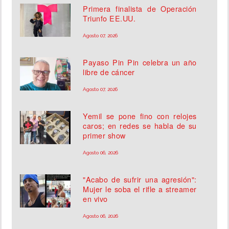
Primera finalista de Operación
Triunfo EE.UU.
Agosto 07, 2026
Payaso Pin Pin celebra un año
libre de cáncer
Agosto 07, 2026
Yemil se pone fino con relojes
caros; en redes se habla de su
primer show
Agosto 06, 2026
"Acabo de sufrir una agresión":
Mujer le soba el rifle a streamer
en vivo
Agosto 06, 2026