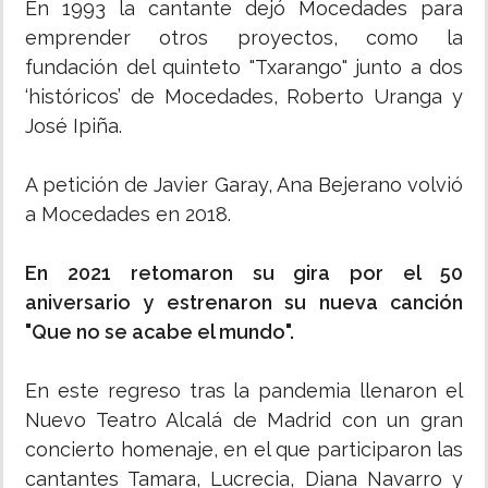
En 1993 la cantante dejó Mocedades para
emprender otros proyectos, como la
fundación del quinteto "Txarango" junto a dos
‘históricos’ de Mocedades, Roberto Uranga y
José Ipiña.
A petición de Javier Garay, Ana Bejerano volvió
a Mocedades en 2018.
En 2021 retomaron su gira por el 50
aniversario y estrenaron su nueva canción
"Que no se acabe el mundo".
En este regreso tras la pandemia llenaron el
Nuevo Teatro Alcalá de Madrid con un gran
concierto homenaje, en el que participaron las
cantantes Tamara, Lucrecia, Diana Navarro y