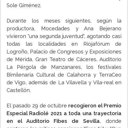
Sole Giménez.
Durante los meses siguientes, según la
productora, Mocedades y Ana Bejerano
vivieron "una segunda juventud", agotando casi
todas las localidades en Riojafórum de
Logroño, Palacio de Congresos y Exposiciones
de Mérida, Gran Teatro de Cáceres, Auditorio
La Pérgola de Manzanares, los festivales
Bimilenaria Cultural de Calahorra y TerraCeo
de Vigo, además de La Vilavella y Vila-real en
Castellón.
El pasado 29 de octubre
recogieron el Premio
Especial Radiolé 2021 a toda una trayectoria
en el Auditorio Fibes de Sevilla
, donde