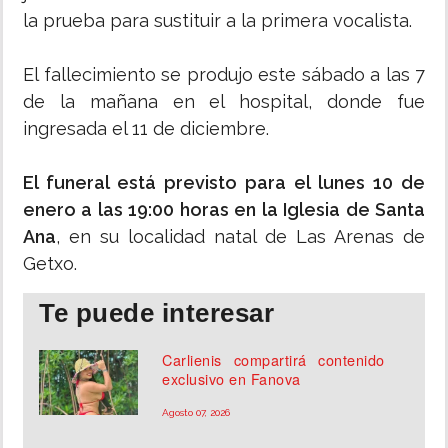
la prueba para sustituir a la primera vocalista.
El fallecimiento se produjo este sábado a las 7
de la mañana en el hospital, donde fue
ingresada el 11 de diciembre.
El funeral está previsto para el lunes 10 de
enero a las 19:00 horas en la Iglesia de Santa
Ana
, en su localidad natal de Las Arenas de
Getxo.
Te puede interesar
Carlienis compartirá contenido
exclusivo en Fanova
Agosto 07, 2026