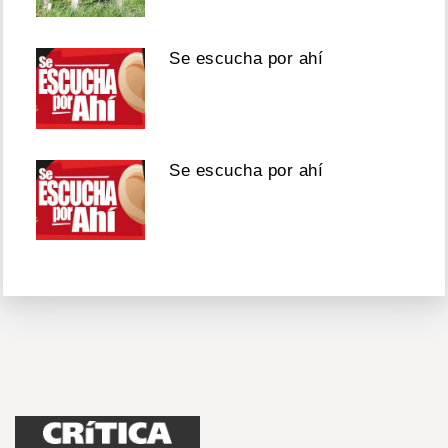
Se escucha por ahí
Se escucha por ahí