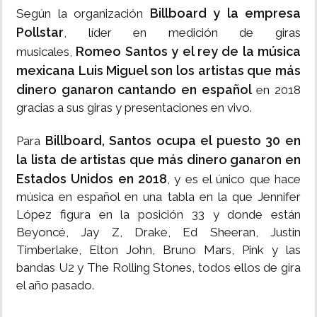
Billboard y la empresa
Según la organización
Pollstar
, líder en medición de giras
Romeo Santos y el rey de la música
musicales,
mexicana Luis Miguel son los artistas que más
dinero ganaron
cantando en español
en 2018
gracias a sus giras y presentaciones en vivo.
Billboard, Santos ocupa el puesto 30 en
Para
la lista de artistas que más dinero ganaron en
Estados Unidos en 2018
, y es el único que hace
música en español en una tabla en la que Jennifer
López figura en la posición 33 y donde están
Beyoncé, Jay Z, Drake, Ed Sheeran, Justin
Timberlake, Elton John, Bruno Mars, Pink y las
bandas U2 y The Rolling Stones, todos ellos de gira
el año pasado.