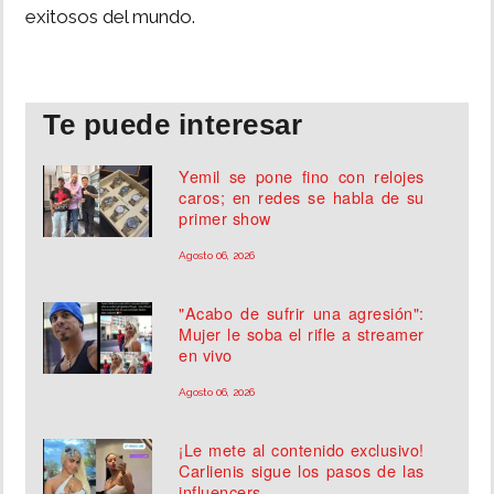
exitosos del mundo.
Te puede interesar
Yemil se pone fino con relojes
caros; en redes se habla de su
primer show
Agosto 06, 2026
"Acabo de sufrir una agresión":
Mujer le soba el rifle a streamer
en vivo
Agosto 06, 2026
¡Le mete al contenido exclusivo!
Carlienis sigue los pasos de las
influencers