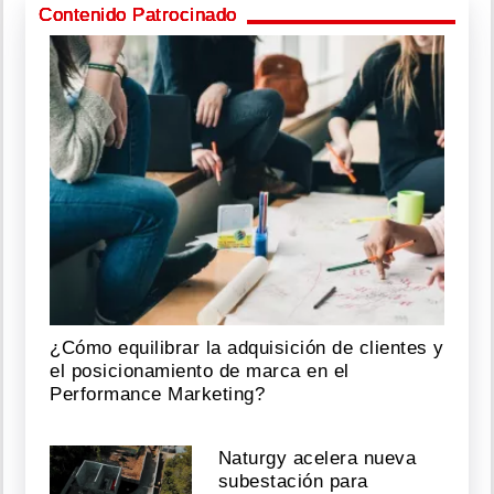
Contenido Patrocinado
¿Cómo equilibrar la adquisición de clientes y
el posicionamiento de marca en el
Performance Marketing?
Naturgy acelera nueva
subestación para