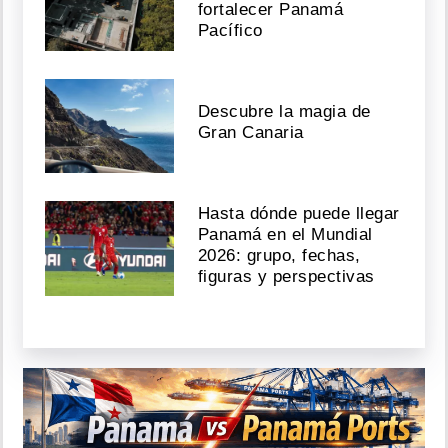
fortalecer Panamá
Pacífico
Descubre la magia de
Gran Canaria
Hasta dónde puede llegar
Panamá en el Mundial
2026: grupo, fechas,
figuras y perspectivas