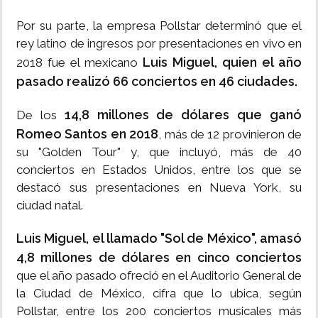
Por su parte, la empresa Pollstar determinó que el
rey latino de ingresos por presentaciones en vivo en
Luis Miguel, quien el año
2018 fue el mexicano
pasado realizó 66 conciertos en 46 ciudades.
14,8 millones de dólares que ganó
De los
Romeo Santos en 2018
, más de 12 provinieron de
su "Golden Tour" y, que incluyó, más de 40
conciertos en Estados Unidos, entre los que se
destacó sus presentaciones en Nueva York, su
ciudad natal.
Luis Miguel, el llamado "Sol de México", amasó
4,8 millones de dólares en cinco conciertos
que el año pasado ofreció en el Auditorio General de
la Ciudad de México, cifra que lo ubica, según
Pollstar, entre los 200 conciertos musicales más