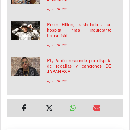
Agosto 06, 2026
Perez Hilton, trasladado a un
hospital tras inquietante
transmisión
Agosto 06, 2026
Pty Audio responde por disputa
de regalías y canciones DE
JAPANESE
Agosto 06, 2026