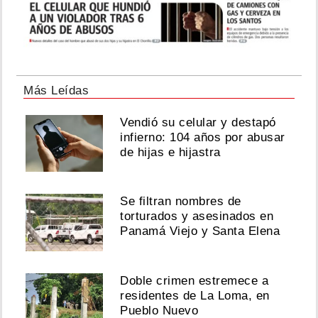
Más Leídas
Vendió su celular y destapó
infierno: 104 años por abusar
de hijas e hijastra
Se filtran nombres de
torturados y asesinados en
Panamá Viejo y Santa Elena
Doble crimen estremece a
residentes de La Loma, en
Pueblo Nuevo