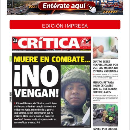
EDICIÓN IMPRESA