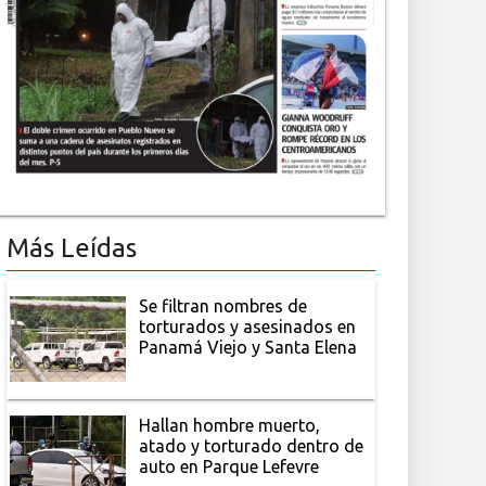
Más Leídas
Se filtran nombres de
torturados y asesinados en
Panamá Viejo y Santa Elena
Hallan hombre muerto,
atado y torturado dentro de
auto en Parque Lefevre