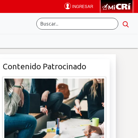
Contenido Patrocinado