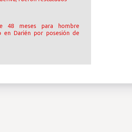
e 48 meses para hombre
o en Darién por posesión de