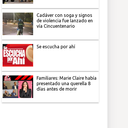
Cadáver con soga y signos
de violencia fue lanzado en
vía Cincuentenario
Se escucha por ahí
Familiares: Marie Claire había
presentado una querella 8
días antes de morir