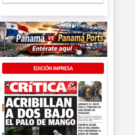
EDICIÓN IMPRESA