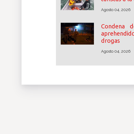
Agosto 04, 2026
Condena d
aprehendid
drogas
Agosto 04, 2026