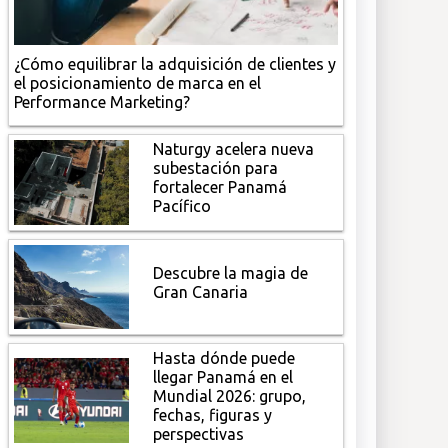
¿Cómo equilibrar la adquisición de clientes y
el posicionamiento de marca en el
Performance Marketing?
Naturgy acelera nueva
subestación para
fortalecer Panamá
Pacífico
Descubre la magia de
Gran Canaria
Hasta dónde puede
llegar Panamá en el
Mundial 2026: grupo,
fechas, figuras y
perspectivas