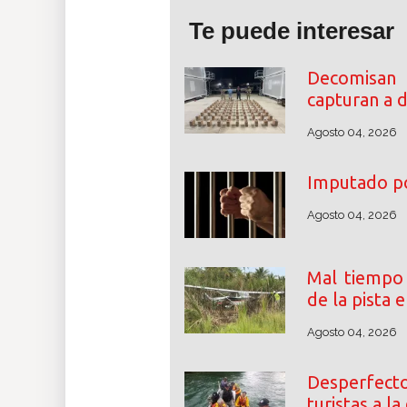
Te puede interesar
Decomisan
capturan a 
Agosto 04, 2026
Imputado por
Agosto 04, 2026
Mal tiempo
de la pista 
Agosto 04, 2026
Desperfec
turistas a l