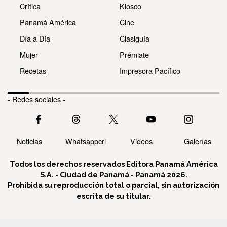
Crítica
Kiosco
Panamá América
Cine
Día a Día
Clasiguía
Mujer
Prémiate
Recetas
Impresora Pacífico
- Redes sociales -
Noticias
Whatsappcri
Videos
Galerías
Todos los derechos reservados Editora Panamá América
S.A. - Ciudad de Panamá - Panamá 2026.
Prohibida su reproducción total o parcial, sin autorización
escrita de su titular.