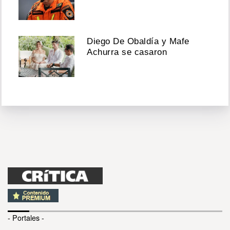
Diego De Obaldía y Mafe
Achurra se casaron
- Portales -