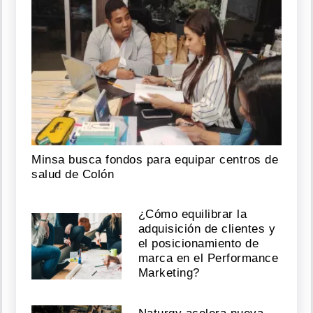
Minsa busca fondos para equipar centros de
salud de Colón
¿Cómo equilibrar la
adquisición de clientes y
el posicionamiento de
marca en el Performance
Marketing?