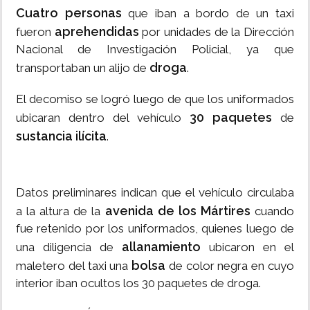
Cuatro personas
que iban a bordo de un taxi
aprehendidas
fueron
por unidades de la Dirección
Nacional de Investigación Policial, ya que
droga
transportaban un alijo de
.
El decomiso se logró luego de que los uniformados
30 paquetes
ubicaran dentro del vehículo
de
sustancia ilícita
.
Datos preliminares indican que el vehículo circulaba
avenida de los Mártires
a la altura de la
cuando
fue retenido por los uniformados, quienes luego de
allanamiento
una diligencia de
ubicaron en el
bolsa
maletero del taxi una
de color negra en cuyo
interior iban ocultos los 30 paquetes de droga.