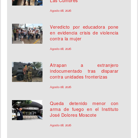
Las Cumbres
Agosto 08, 2026
Veredicto por educadora pone
en evidencia crisis de violencia
contra la mujer
Agosto 08, 2026
Atrapan a extranjero
indocumentado tras disparar
contra unidades fronterizas
Agosto 08, 2026
Queda detenido menor con
arma de fuego en el Instituto
José Dolores Moscote
Agosto 08, 2026