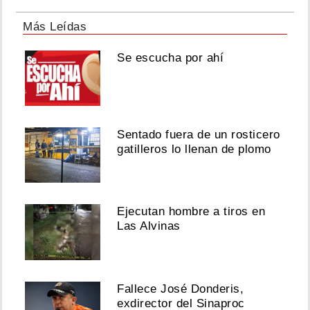
Más Leídas
Se escucha por ahí
Sentado fuera de un rosticero
gatilleros lo llenan de plomo
Ejecutan hombre a tiros en
Las Alvinas
Fallece José Donderis,
exdirector del Sinaproc