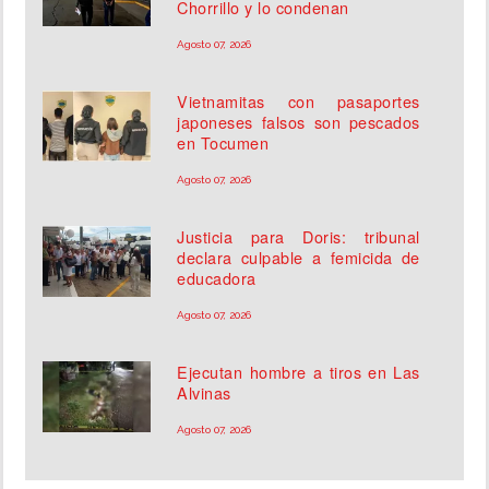
Chorrillo y lo condenan
Agosto 07, 2026
Vietnamitas con pasaportes
japoneses falsos son pescados
en Tocumen
Agosto 07, 2026
Justicia para Doris: tribunal
declara culpable a femicida de
educadora
Agosto 07, 2026
Ejecutan hombre a tiros en Las
Alvinas
Agosto 07, 2026