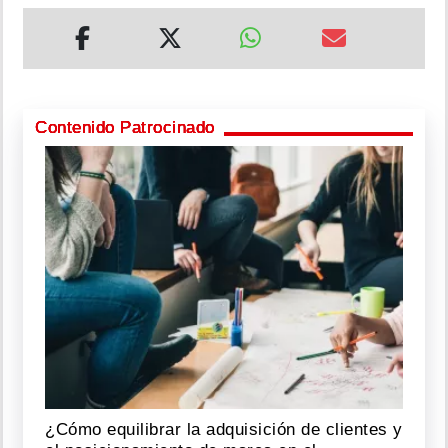
Contenido Patrocinado
¿Cómo equilibrar la adquisición de clientes y