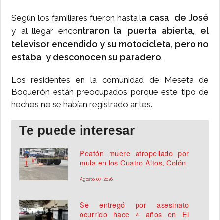
a casa de José
Según los familiares fueron hasta l
ntraron la puerta abierta, el
y al llegar enco
televisor encendido y su motocicleta, pero no
estaba y desconocen su paradero
.
Los residentes en la comunidad de Meseta de
Boquerón están preocupados porque este tipo de
hechos no se habían registrado antes.
Te puede interesar
Peatón muere atropellado por
mula en los Cuatro Altos, Colón
Agosto 07, 2026
Se entregó por asesinato
ocurrido hace 4 años en El