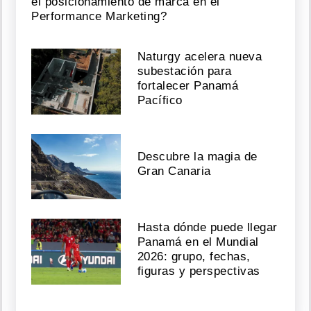
el posicionamiento de marca en el
Performance Marketing?
Naturgy acelera nueva
subestación para
fortalecer Panamá
Pacífico
Descubre la magia de
Gran Canaria
Hasta dónde puede llegar
Panamá en el Mundial
2026: grupo, fechas,
figuras y perspectivas