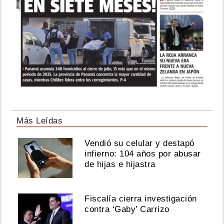
Más Leídas
Vendió su celular y destapó
infierno: 104 años por abusar
de hijas e hijastra
Fiscalía cierra investigación
contra ‘Gaby’ Carrizo