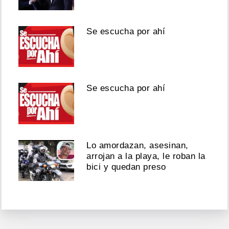
Se escucha por ahí
Se escucha por ahí
Lo amordazan, asesinan,
arrojan a la playa, le roban la
bici y quedan preso