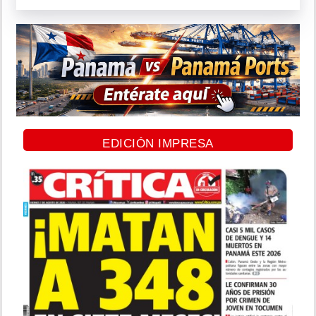
EDICIÓN IMPRESA