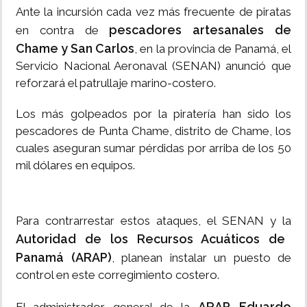
Ante la incursión cada vez más frecuente de piratas
pescadores artesanales de
en contra de
Chame y San Carlos
, en la provincia de Panamá, el
Servicio Nacional Aeronaval (SENAN) anunció que
reforzará el patrullaje marino-costero.
Los más golpeados por la piratería han sido los
pescadores de Punta Chame, distrito de Chame, los
cuales aseguran sumar pérdidas por arriba de los 50
mil dólares en equipos.
Para contrarrestar estos ataques, el SENAN y la
Autoridad de los Recursos Acuáticos de
Panamá (ARAP)
, planean instalar un puesto de
control en este corregimiento costero.
ARAP, Eduardo