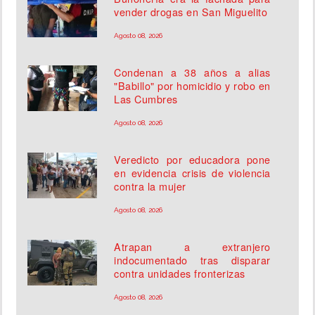
vender drogas en San Miguelito
Agosto 08, 2026
Condenan a 38 años a alias
"Babillo" por homicidio y robo en
Las Cumbres
Agosto 08, 2026
Veredicto por educadora pone
en evidencia crisis de violencia
contra la mujer
Agosto 08, 2026
Atrapan a extranjero
indocumentado tras disparar
contra unidades fronterizas
Agosto 08, 2026