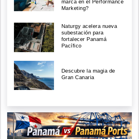
marca en el Performance
Marketing?
Naturgy acelera nueva
subestación para
fortalecer Panamá
Pacífico
Descubre la magia de
Gran Canaria