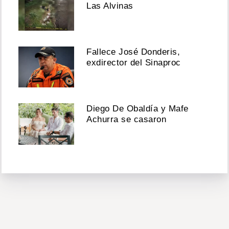
Las Alvinas
Fallece José Donderis,
exdirector del Sinaproc
Diego De Obaldía y Mafe
Achurra se casaron