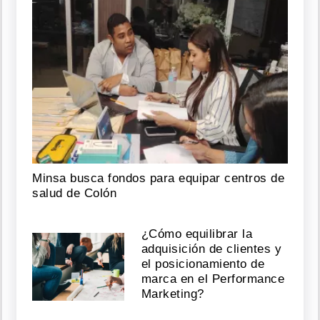
Minsa busca fondos para equipar centros de
salud de Colón
¿Cómo equilibrar la
adquisición de clientes y
el posicionamiento de
marca en el Performance
Marketing?