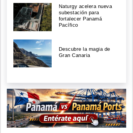
Naturgy acelera nueva
subestación para
fortalecer Panamá
Pacífico
Descubre la magia de
Gran Canaria