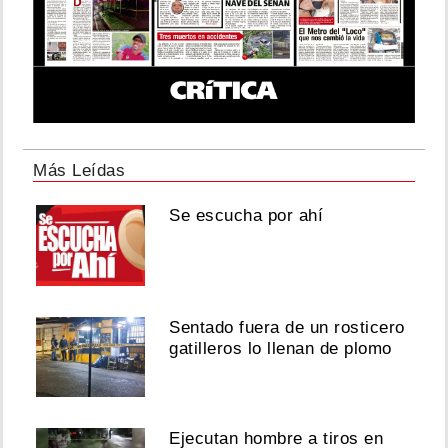
Más Leídas
Se escucha por ahí
Sentado fuera de un rosticero
gatilleros lo llenan de plomo
Ejecutan hombre a tiros en