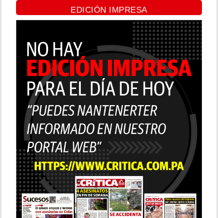
EDICIÓN IMPRESA