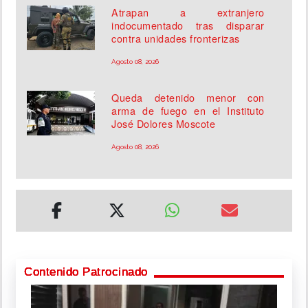
Atrapan a extranjero
indocumentado tras disparar
contra unidades fronterizas
Agosto 08, 2026
Queda detenido menor con
arma de fuego en el Instituto
José Dolores Moscote
Agosto 08, 2026
Contenido Patrocinado