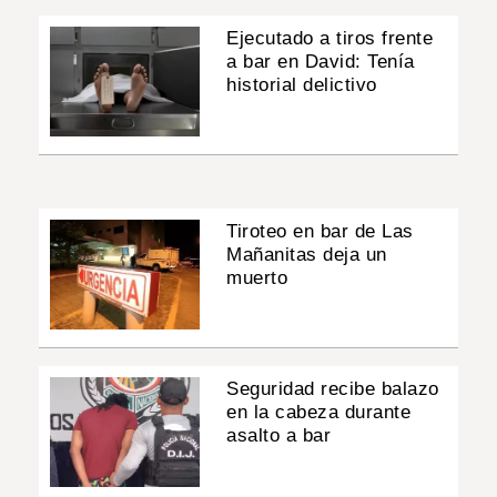
Ejecutado a tiros frente
a bar en David: Tenía
historial delictivo
Tiroteo en bar de Las
Mañanitas deja un
muerto
Seguridad recibe balazo
en la cabeza durante
asalto a bar