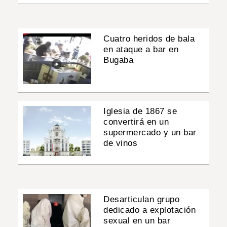
Cuatro heridos de bala
en ataque a bar en
Bugaba
Iglesia de 1867 se
convertirá en un
supermercado y un bar
de vinos
Desarticulan grupo
dedicado a explotación
sexual en un bar