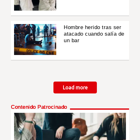
Hombre herido tras ser
atacado cuando salía de
un bar
Paginación
Load more
Contenido Patrocinado