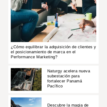
¿Cómo equilibrar la adquisición de clientes y
el posicionamiento de marca en el
Performance Marketing?
Naturgy acelera nueva
subestación para
fortalecer Panamá
Pacífico
Descubre la magia de