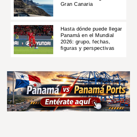
Gran Canaria
Hasta dónde puede llegar
Panamá en el Mundial
2026: grupo, fechas,
figuras y perspectivas