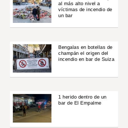
al más alto nivel a
víctimas de incendio de
un bar
Bengalas en botellas de
champán el origen del
incendio en bar de Suiza
1 herido dentro de un
bar de El Empalme