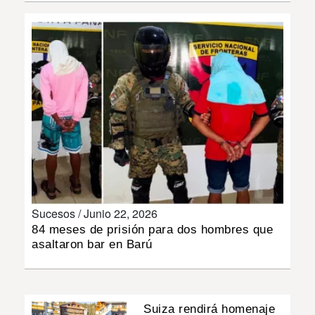
INSÓLITAS
MULTIMEDIA
IMPRESO
Sucesos /
Junio 22, 2026
84 meses de prisión para dos hombres que
asaltaron bar en Barú
Suiza rendirá homenaje