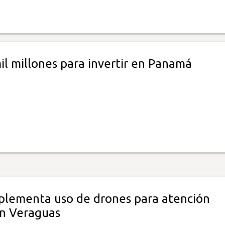
il millones para invertir en Panamá
plementa uso de drones para atención
n Veraguas