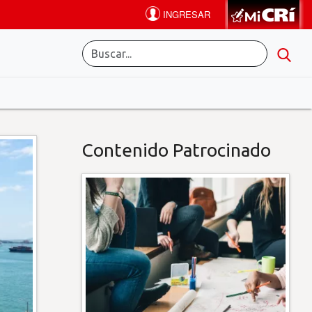
Contenido Patrocinado