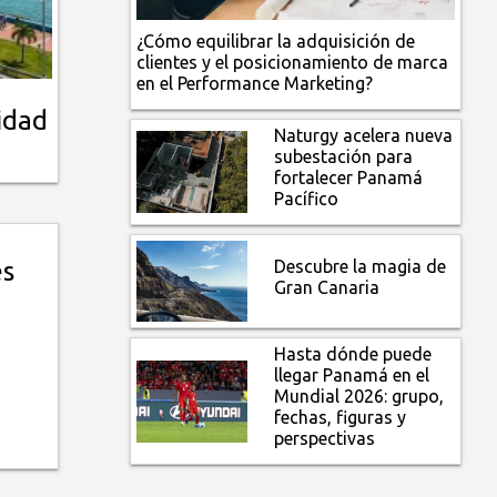
¿Cómo equilibrar la adquisición de
clientes y el posicionamiento de marca
en el Performance Marketing?
idad
Naturgy acelera nueva
subestación para
fortalecer Panamá
Pacífico
Descubre la magia de
es
Gran Canaria
Hasta dónde puede
llegar Panamá en el
Mundial 2026: grupo,
fechas, figuras y
perspectivas