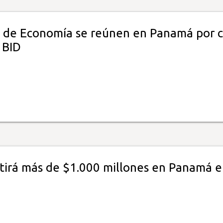
s de Economía se reúnen en Panamá por c
 BID
rtirá más de $1.000 millones en Panamá e