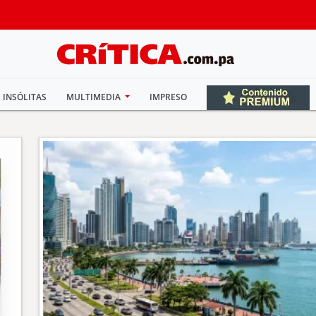
INSÓLITAS
MULTIMEDIA
IMPRESO