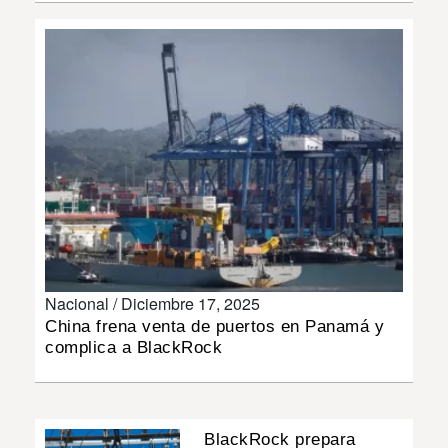
INSÓLITAS
MULTIMEDIA
IMPRESO
Nacional /
Diciembre 17, 2025
China frena venta de puertos en Panamá y
complica a BlackRock
BlackRock prepara