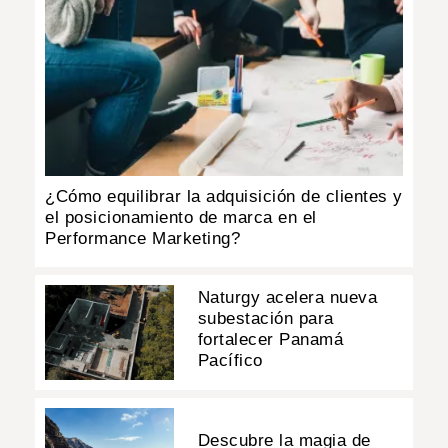
¿Cómo equilibrar la adquisición de clientes y
el posicionamiento de marca en el
Performance Marketing?
Naturgy acelera nueva
subestación para
fortalecer Panamá
Pacífico
Descubre la magia de