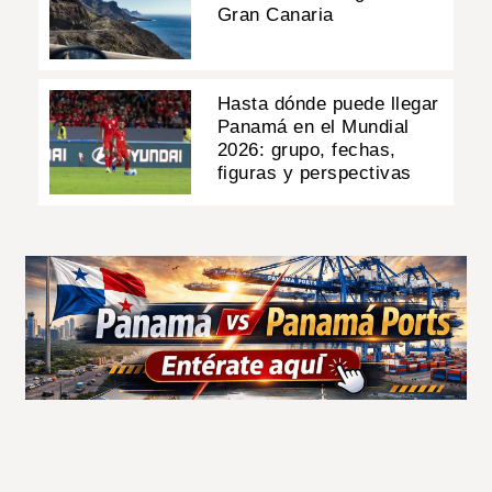
Gran Canaria
Hasta dónde puede llegar
Panamá en el Mundial
2026: grupo, fechas,
figuras y perspectivas