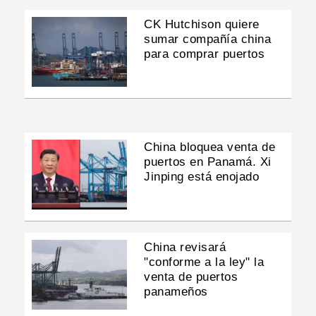
CK Hutchison quiere
sumar compañía china
para comprar puertos
China bloquea venta de
puertos en Panamá. Xi
Jinping está enojado
China revisará
"conforme a la ley" la
venta de puertos
panameños