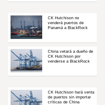
CK Hutchison no
venderá puertos de
Panamá a BlackRock
China vetará a dueño de
CK Hutchison por
venderse a BlackRock
CK Hutchison hará venta
de puertos sin importar
críticas de China