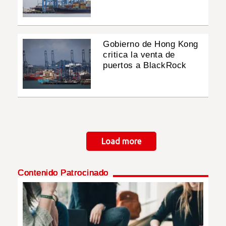
Gobierno de Hong Kong
critica la venta de
puertos a BlackRock
Paginación
Load more
Contenido Patrocinado