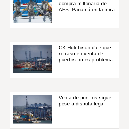
compra millonaria de
AES: Panamá en la mira
CK Hutchison dice que
retraso en venta de
puertos no es problema
Venta de puertos sigue
pese a disputa legal