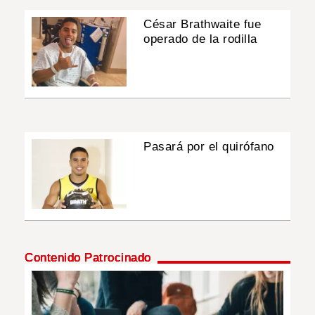
César Brathwaite fue
operado de la rodilla
Pasará por el quirófano
Contenido Patrocinado