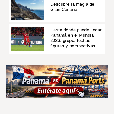
Descubre la magia de
Gran Canaria
Hasta dónde puede llegar
Panamá en el Mundial
2026: grupo, fechas,
figuras y perspectivas