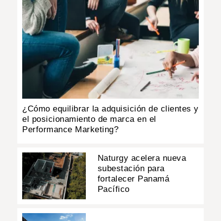
¿Cómo equilibrar la adquisición de clientes y
el posicionamiento de marca en el
Performance Marketing?
Naturgy acelera nueva
subestación para
fortalecer Panamá
Pacífico