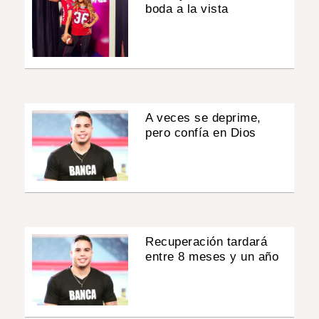
boda a la vista
A veces se deprime,
pero confía en Dios
Recuperación tardará
entre 8 meses y un año