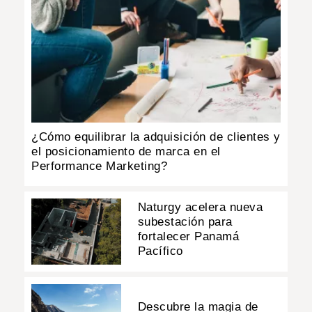
¿Cómo equilibrar la adquisición de clientes y
el posicionamiento de marca en el
Performance Marketing?
Naturgy acelera nueva
subestación para
fortalecer Panamá
Pacífico
Descubre la magia de