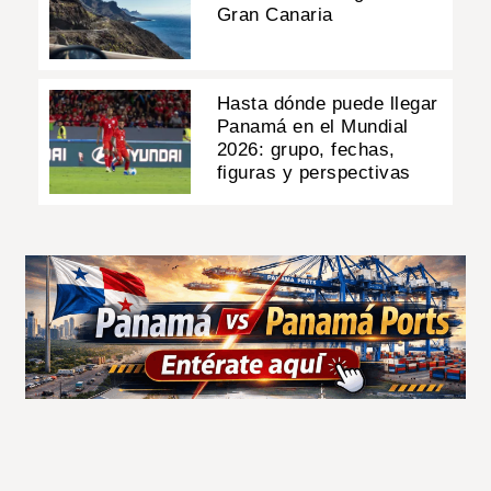
Gran Canaria
Hasta dónde puede llegar
Panamá en el Mundial
2026: grupo, fechas,
figuras y perspectivas