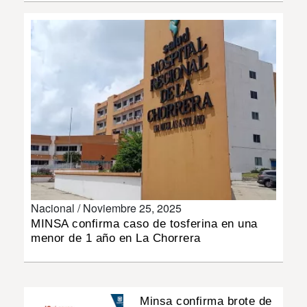
INSÓLITAS
MULTIMEDIA
IMPRESO
Nacional /
Noviembre 25, 2025
MINSA confirma caso de tosferina en una
menor de 1 año en La Chorrera
Minsa confirma brote de