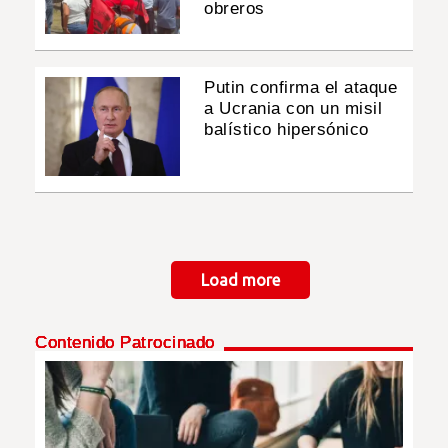
obreros
Putin confirma el ataque
a Ucrania con un misil
balístico hipersónico
Paginación
Load more
Contenido Patrocinado