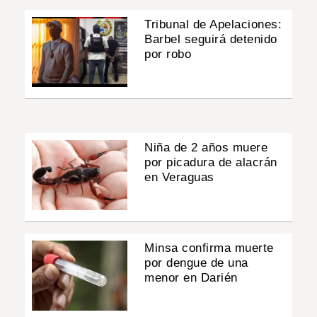
Tribunal de Apelaciones:
Barbel seguirá detenido
por robo
Niña de 2 años muere
por picadura de alacrán
en Veraguas
Minsa confirma muerte
por dengue de una
menor en Darién