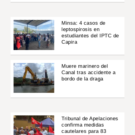
Minsa: 4 casos de
leptospirosis en
estudiantes del IPTC de
Capira
Muere marinero del
Canal tras accidente a
bordo de la draga
Tribunal de Apelaciones
confirma medidas
cautelares para 83