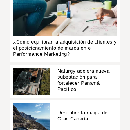
¿Cómo equilibrar la adquisición de clientes y
el posicionamiento de marca en el
Performance Marketing?
Naturgy acelera nueva
subestación para
fortalecer Panamá
Pacífico
Descubre la magia de
Gran Canaria