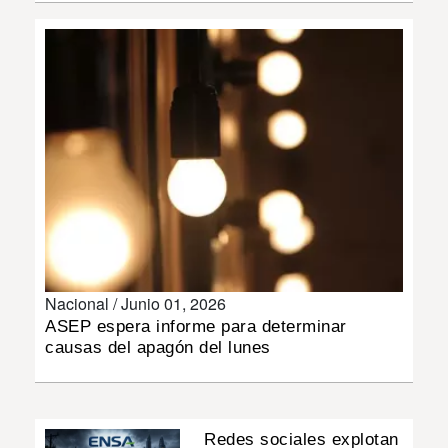
INSÓLITAS
MULTIMEDIA
IMPRESO
Nacional /
Junio 01, 2026
ASEP espera informe para determinar
causas del apagón del lunes
Redes sociales explotan