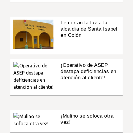
Le cortan la luz a la
alcaldía de Santa Isabel
en Colón
¡Operativo de ASEP
destapa deficiencias en
atención al cliente!
¡Mulino se sofoca otra
vez!