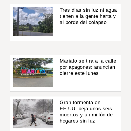
Tres días sin luz ni agua
tienen a la gente harta y
al borde del colapso
Mariato se tira a la calle
por apagones: anuncian
cierre este lunes
Gran tormenta en
EE.UU. deja unos seis
muertos y un millón de
hogares sin luz