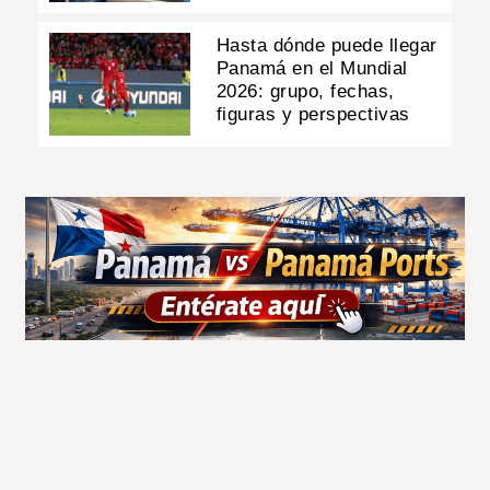
Hasta dónde puede llegar
Panamá en el Mundial
2026: grupo, fechas,
figuras y perspectivas