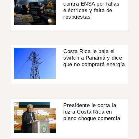
contra ENSA por fallas
eléctricas y falta de
respuestas
Costa Rica le baja el
switch a Panamá y dice
que no comprará energía
Presidente le corta la
luz a Costa Rica en
pleno choque comercial