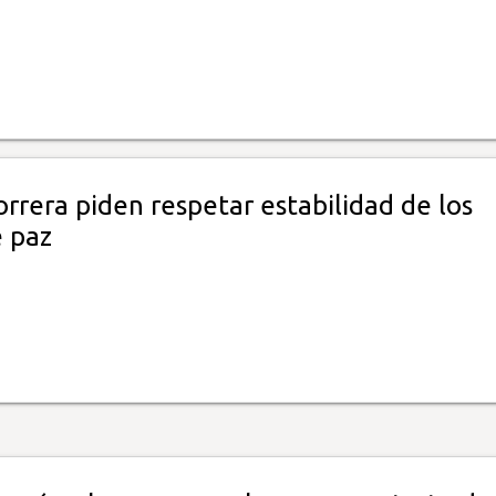
rrera piden respetar estabilidad de los
e paz