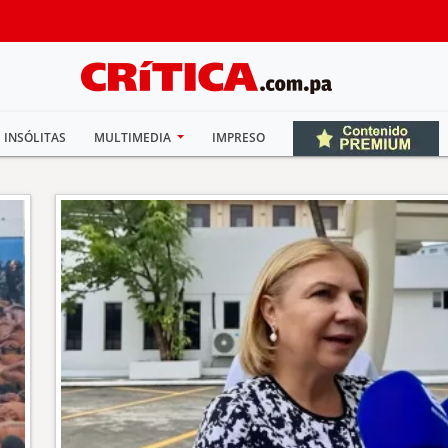
INSÓLITAS
MULTIMEDIA
IMPRESO