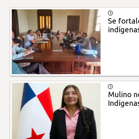
Se fortal
indígena
Mulino n
Indígena