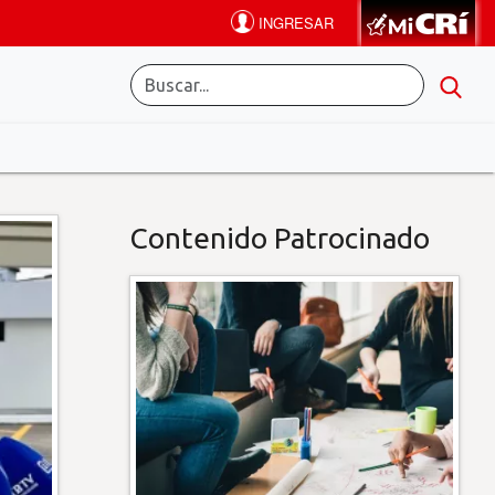
Contenido Patrocinado