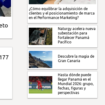
¿Cómo equilibrar la adquisición de
clientes y el posicionamiento de marca
en el Performance Marketing?
reto
Naturgy acelera nueva
subestación para
fortalecer Panamá
Pacífico
Descubre la magia de
$177
Gran Canaria
Hasta dónde puede
llegar Panamá en el
Mundial 2026: grupo,
fechas, figuras y
perspectivas