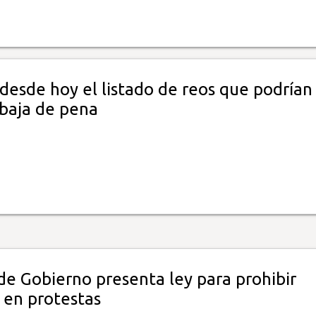
desde hoy el listado de reos que podrían
ebaja de pena
de Gobierno presenta ley para prohibir
 en protestas