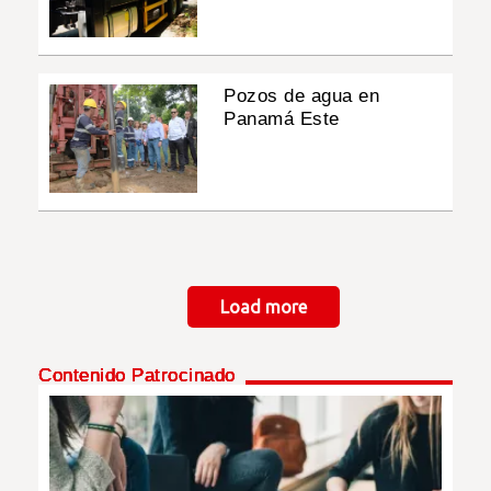
Pozos de agua en
Panamá Este
Paginación
Load more
Contenido Patrocinado