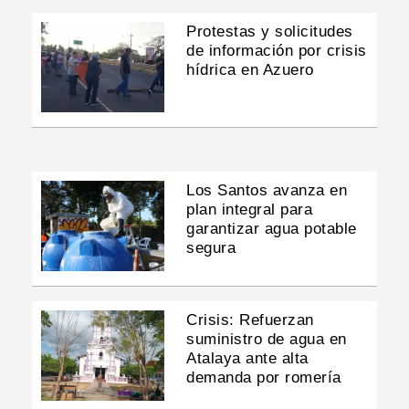
Protestas y solicitudes
de información por crisis
hídrica en Azuero
Los Santos avanza en
plan integral para
garantizar agua potable
segura
Crisis: Refuerzan
suministro de agua en
Atalaya ante alta
demanda por romería