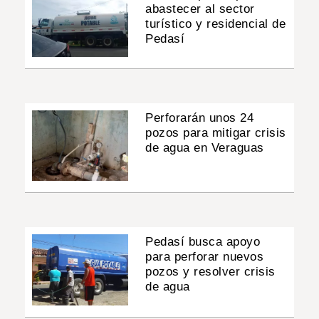
abastecer al sector
turístico y residencial de
Pedasí
Perforarán unos 24
pozos para mitigar crisis
de agua en Veraguas
Pedasí busca apoyo
para perforar nuevos
pozos y resolver crisis
de agua