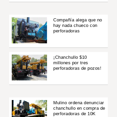
Compañía alega que no
hay nada chueco con
perforadoras
¡Chanchullo $10
millones por tres
perforadoras de pozos!
Mulino ordena denunciar
chanchullo en compra de
perforadoras de 10K