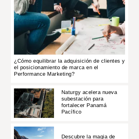
¿Cómo equilibrar la adquisición de clientes y
el posicionamiento de marca en el
Performance Marketing?
Naturgy acelera nueva
subestación para
fortalecer Panamá
Pacífico
Descubre la magia de