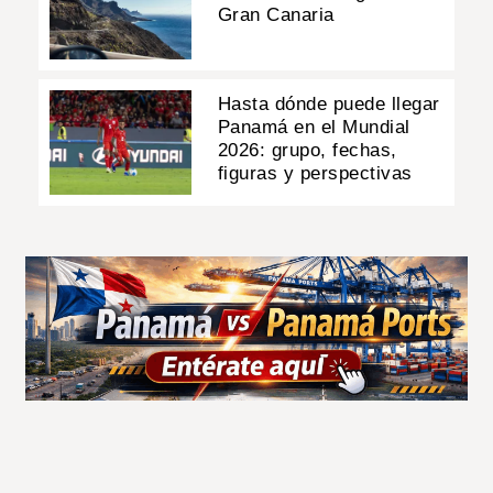
Gran Canaria
Hasta dónde puede llegar
Panamá en el Mundial
2026: grupo, fechas,
figuras y perspectivas