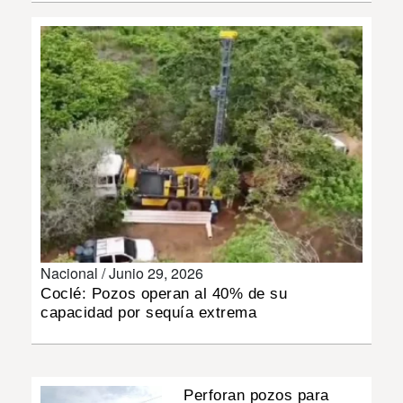
INSÓLITAS
MULTIMEDIA
IMPRESO
Nacional /
Junio 29, 2026
Coclé: Pozos operan al 40% de su
capacidad por sequía extrema
Perforan pozos para