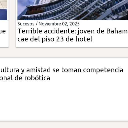
Sucesos /
Noviembre 02, 2025
ue
Terrible accidente: joven de Baham
cae del piso 23 de hotel
 cultura y amistad se toman competencia
onal de robótica