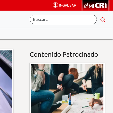
Contenido Patrocinado