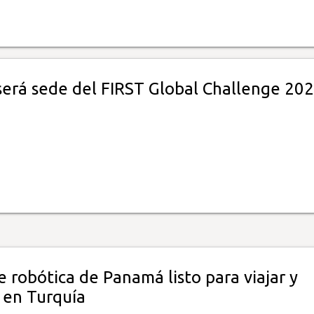
erá sede del FIRST Global Challenge 20
 robótica de Panamá listo para viajar y
 en Turquía