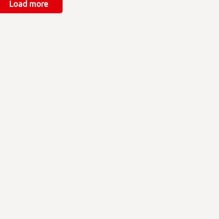
Load more