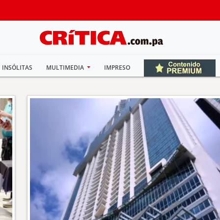
INSÓLITAS
MULTIMEDIA
IMPRESO