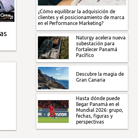
¿Cómo equilibrar la adquisición de
clientes y el posicionamiento de marca
en el Performance Marketing?
as
Naturgy acelera nueva
subestación para
fortalecer Panamá
Pacífico
Descubre la magia de
Gran Canaria
Hasta dónde puede
llegar Panamá en el
Mundial 2026: grupo,
fechas, figuras y
perspectivas