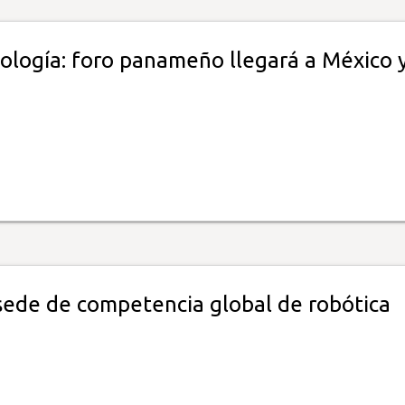
nología: foro panameño llegará a México 
ede de competencia global de robótica