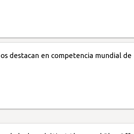
s destacan en competencia mundial de