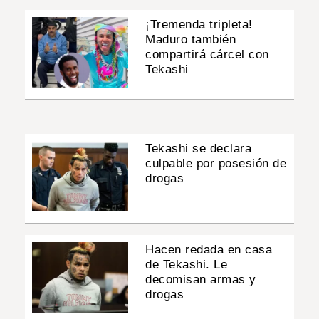
¡Tremenda tripleta!
Maduro también
compartirá cárcel con
Tekashi
Tekashi se declara
culpable por posesión de
drogas
Hacen redada en casa
de Tekashi. Le
decomisan armas y
drogas