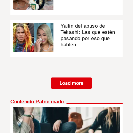
Yailin del abuso de
Tekashi: Las que estén
pasando por eso que
hablen
Paginación
Load more
Contenido Patrocinado