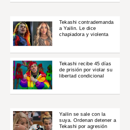
Tekashi contrademanda
a Yailin. Le dice
chapiadora y violenta
Tekashi recibe 45 días
de prisión por violar su
libertad condicional
Yailin se sale con la
suya. Ordenan detener a
Tekashi por agresión