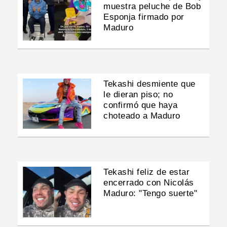
muestra peluche de Bob
Esponja firmado por
Maduro
Tekashi desmiente que
le dieran piso; no
confirmó que haya
choteado a Maduro
Tekashi feliz de estar
encerrado con Nicolás
Maduro: "Tengo suerte"