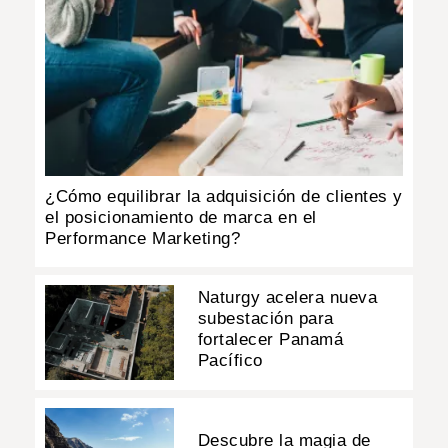
¿Cómo equilibrar la adquisición de clientes y
el posicionamiento de marca en el
Performance Marketing?
Naturgy acelera nueva
subestación para
fortalecer Panamá
Pacífico
Descubre la magia de