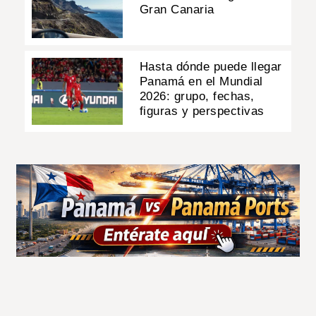
Gran Canaria
Hasta dónde puede llegar
Panamá en el Mundial
2026: grupo, fechas,
figuras y perspectivas