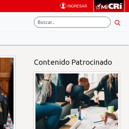
Contenido Patrocinado