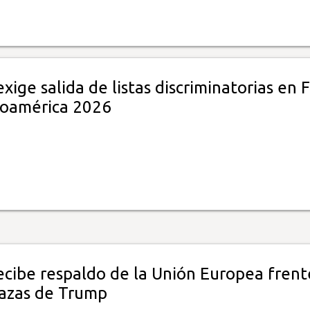
ige salida de listas discriminatorias en 
oamérica 2026
ecibe respaldo de la Unión Europea frent
azas de Trump