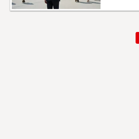
Paginación