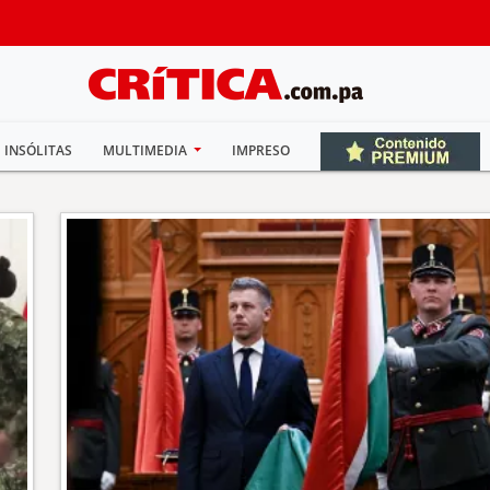
INSÓLITAS
MULTIMEDIA
IMPRESO