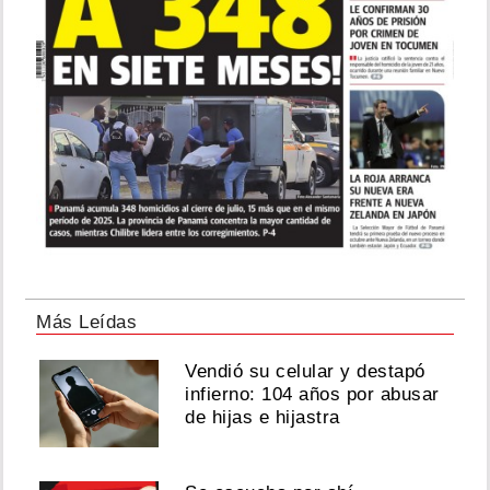
Más Leídas
Vendió su celular y destapó
infierno: 104 años por abusar
de hijas e hijastra