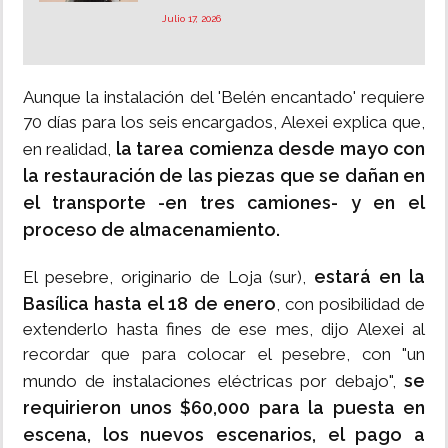
Julio 17, 2026
Aunque la instalación del 'Belén encantado' requiere
70 días para los seis encargados, Alexei explica que,
la tarea comienza desde mayo con
en realidad,
la restauración de las piezas que se dañan en
el transporte -en tres camiones- y en el
proceso de almacenamiento.
estará en la
El pesebre, originario de Loja (sur),
Basílica hasta el 18 de enero
, con posibilidad de
extenderlo hasta fines de ese mes, dijo Alexei al
recordar que para colocar el pesebre, con "un
se
mundo de instalaciones eléctricas por debajo",
requirieron unos $60,000 para la puesta en
escena, los nuevos escenarios, el pago a