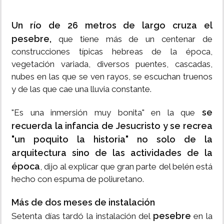
Un río de 26 metros de largo cruza el
pesebre,
que tiene más de un centenar de
construcciones típicas hebreas de la época,
vegetación variada, diversos puentes, cascadas,
nubes en las que se ven rayos, se escuchan truenos
y de las que cae una lluvia constante.
se
"Es una inmersión muy bonita" en la que
recuerda la infancia de Jesucristo y se recrea
"un poquito la historia" no solo de la
arquitectura sino de las actividades de la
época
, dijo al explicar que gran parte del belén está
hecho con espuma de poliuretano.
Más de dos meses de instalación
pesebre
Setenta días tardó la instalación del
en la