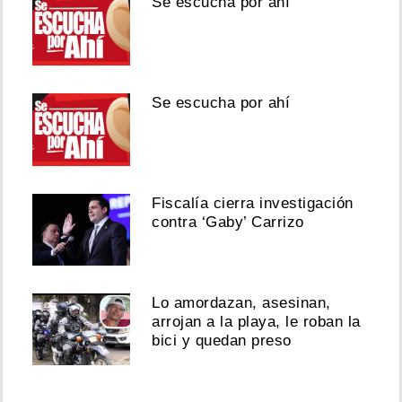
Se escucha por ahí
Se escucha por ahí
Fiscalía cierra investigación
contra ‘Gaby’ Carrizo
Lo amordazan, asesinan,
arrojan a la playa, le roban la
bici y quedan preso