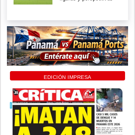
EDICIÓN IMPRESA