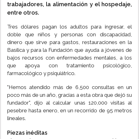
trabajadores, la alimentación y el hospedaje,
entre otros.
Tres dólares pagan los adultos para ingresar, el
doble que niños y personas con discapacidad,
dinero que sirve para gastos, restauraciones en la
Basílica y para la Fundación que ayuda a jóvenes de
bajos recursos con enfermedades mentales, a los
que apoya con tratamiento psicológico,
farmacológico y psiquiátrico.
"Hemos atendido más de 6,500 consultas en un
poco más de un año, gracias a esta obra que dejó su
fundador", dijo al calcular unas 120,000 visitas al
pesebre hasta enero, en un recorrido de 95 metros
lineales.
Piezas inéditas