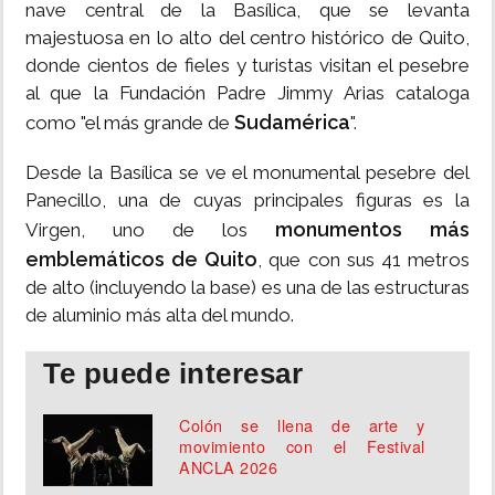
nave central de la Basílica, que se levanta
majestuosa en lo alto del centro histórico de Quito,
donde cientos de fieles y turistas visitan el pesebre
al que la Fundación Padre Jimmy Arias cataloga
Sudamérica
como "el más grande de
".
Desde la Basílica se ve el monumental pesebre del
Panecillo, una de cuyas principales figuras es la
monumentos más
Virgen, uno de los
emblemáticos de Quito
, que con sus 41 metros
de alto (incluyendo la base) es una de las estructuras
de aluminio más alta del mundo.
Te puede interesar
Colón se llena de arte y
movimiento con el Festival
ANCLA 2026