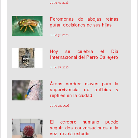
Julio 31, 2026
Feromonas de abejas reinas
guían decisiones de sus hijas
Julio 31, 2026
Hoy se celebra el Día
Internacional del Perro Callejero
Julio 27, 2026
Áreas verdes: claves para la
supervivencia de anfibios y
reptiles en la ciudad
Julio 24, 2026
El cerebro humano puede
seguir dos conversaciones a la
vez, revela estudio