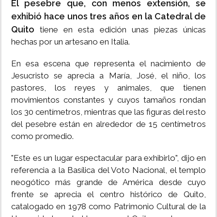
El pesebre que, con menos extensión, se
exhibió hace unos tres años en la Catedral de
Quito
tiene en esta edición unas piezas únicas
hechas por un artesano en Italia.
En esa escena que representa el nacimiento de
Jesucristo se aprecia a María, José, el niño, los
pastores, los reyes y animales, que tienen
movimientos constantes y cuyos tamaños rondan
los 30 centímetros, mientras que las figuras del resto
del pesebre están en alrededor de 15 centímetros
como promedio.
"Este es un lugar espectacular para exhibirlo", dijo en
referencia a la Basílica del Voto Nacional, el templo
neogótico más grande de América desde cuyo
frente se aprecia el centro histórico de Quito,
catalogado en 1978 como Patrimonio Cultural de la