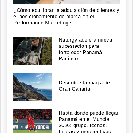
¿Cómo equilibrar la adquisición de clientes y
el posicionamiento de marca en el
Performance Marketing?
Naturgy acelera nueva
subestación para
fortalecer Panamá
Pacífico
Descubre la magia de
Gran Canaria
Hasta dónde puede llegar
Panamá en el Mundial
2026: grupo, fechas,
figuras y perspectivas