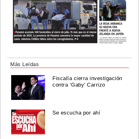
Más Leídas
Fiscalía cierra investigación
contra ‘Gaby’ Carrizo
Se escucha por ahí