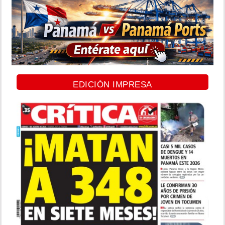
EDICIÓN IMPRESA