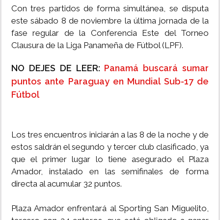
Con tres partidos de forma simultánea, se disputa
este sábado 8 de noviembre la última jornada de la
fase regular de la Conferencia Este del Torneo
Clausura de la Liga Panameña de Fútbol (LPF).
NO DEJES DE LEER:
Panamá buscará sumar
puntos ante Paraguay en Mundial Sub-17 de
Fútbol
Los tres encuentros iniciarán a las 8 de la noche y de
estos saldrán el segundo y tercer club clasificado, ya
que el primer lugar lo tiene asegurado el Plaza
Amador, instalado en las semifinales de forma
directa al acumular 32 puntos.
Plaza Amador enfrentará al Sporting San Miguelito,