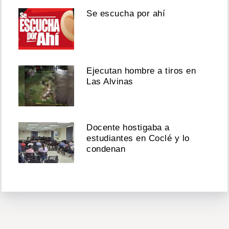
Se escucha por ahí
Ejecutan hombre a tiros en
Las Alvinas
Docente hostigaba a
estudiantes en Coclé y lo
condenan