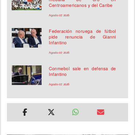
Centroamericanos y del Caribe
Agosto 07, 2026
Federación noruega de fútbol
pide renuncia de Gianni
Infantino
Agosto 07, 2026
Conmebol sale en defensa de
Infantino
Agosto 07, 2026