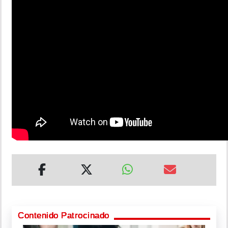
Contenido Patrocinado