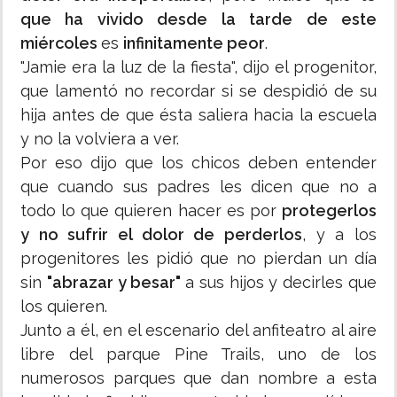
que ha vivido desde la tarde de este
miércoles
es
infinitamente peor
.
"Jamie era la luz de la fiesta", dijo el progenitor,
que lamentó no recordar si se despidió de su
hija antes de que ésta saliera hacia la escuela
y no la volviera a ver.
Por eso dijo que los chicos deben entender
que cuando sus padres les dicen que no a
todo lo que quieren hacer es por
protegerlos
y no sufrir el dolor de perderlos
, y a los
progenitores les pidió que no pierdan un día
sin
"abrazar y besar"
a sus hijos y decirles que
los quieren.
Junto a él, en el escenario del anfiteatro al aire
libre del parque Pine Trails, uno de los
numerosos parques que dan nombre a esta