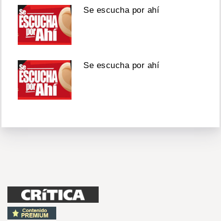
Se escucha por ahí
Se escucha por ahí