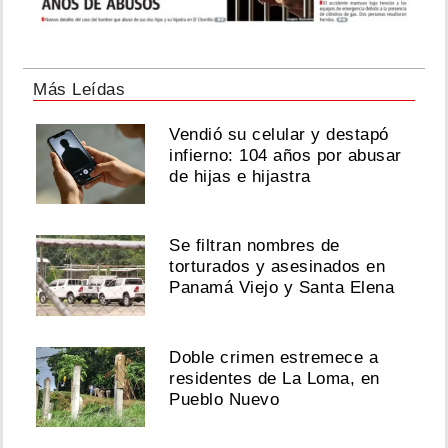
Más Leídas
Vendió su celular y destapó
infierno: 104 años por abusar
de hijas e hijastra
Se filtran nombres de
torturados y asesinados en
Panamá Viejo y Santa Elena
Doble crimen estremece a
residentes de La Loma, en
Pueblo Nuevo