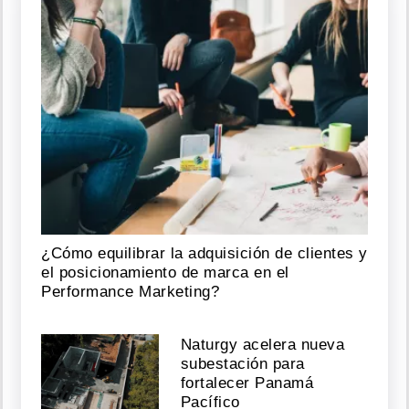
¿Cómo equilibrar la adquisición de clientes y
el posicionamiento de marca en el
Performance Marketing?
Naturgy acelera nueva
subestación para
fortalecer Panamá
Pacífico