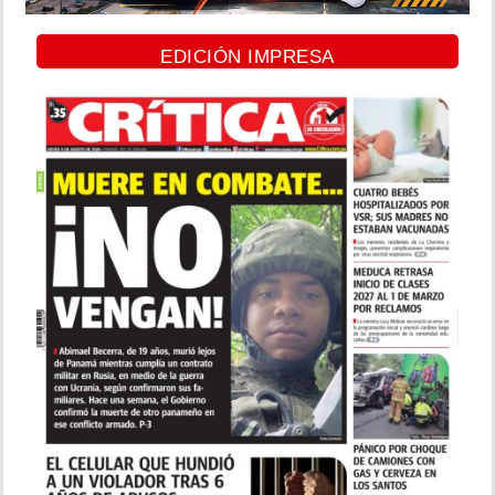
EDICIÓN IMPRESA