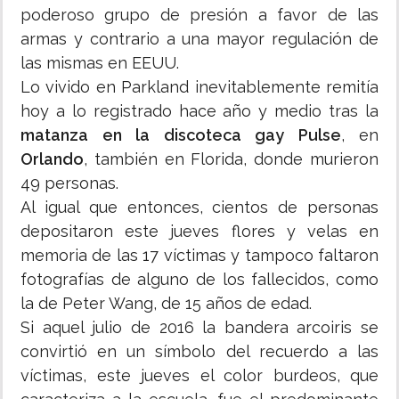
poderoso grupo de presión a favor de las
armas y contrario a una mayor regulación de
las mismas en EEUU.
Lo vivido en Parkland inevitablemente remitía
hoy a lo registrado hace año y medio tras la
matanza en la discoteca gay Pulse
, en
Orlando
, también en Florida, donde murieron
49 personas.
Al igual que entonces, cientos de personas
depositaron este jueves flores y velas en
memoria de las 17 víctimas y tampoco faltaron
fotografías de alguno de los fallecidos, como
la de Peter Wang, de 15 años de edad.
Si aquel julio de 2016 la bandera arcoiris se
convirtió en un símbolo del recuerdo a las
víctimas, este jueves el color burdeos, que