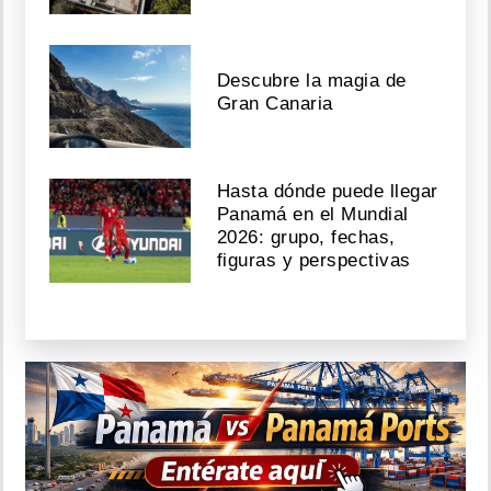
Descubre la magia de
Gran Canaria
Hasta dónde puede llegar
Panamá en el Mundial
2026: grupo, fechas,
figuras y perspectivas