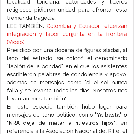
localidad floridiana, autoridades y líderes
religiosos pidieron unidad para afrontar esta
tremenda tragedia.
LEE TAMBIÉN:
Colombia y Ecuador refuerzan
integración y labor conjunta en la frontera
(Video)
Presidido por una docena de figuras aladas, al
lado del estrado, se colocó el denominado
"tablón de la bondad", en el que los asistentes
escribieron palabras de condolencia y apoyo,
además de mensajes como "si el sol nunca
falla y se levanta todos los días. Nosotros nos
levantaremos también".
En este espacio también hubo lugar para
mensajes de tono político, como
"Ya basta" o
"NRA deja de matar a nuestros hijos"
, en
referencia a la Asociación Nacional del Rifle, el