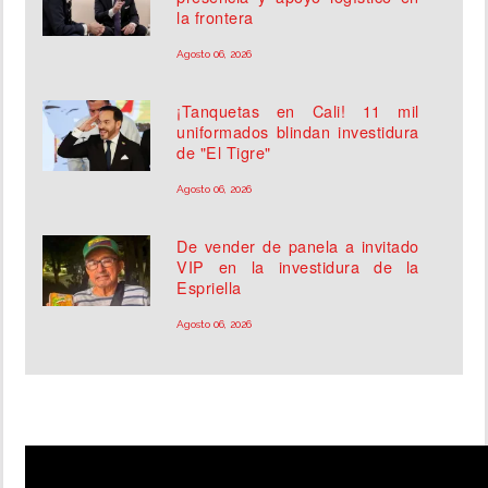
la frontera
Agosto 06, 2026
¡Tanquetas en Cali! 11 mil
uniformados blindan investidura
de "El Tigre"
Agosto 06, 2026
De vender de panela a invitado
VIP en la investidura de la
Espriella
Agosto 06, 2026