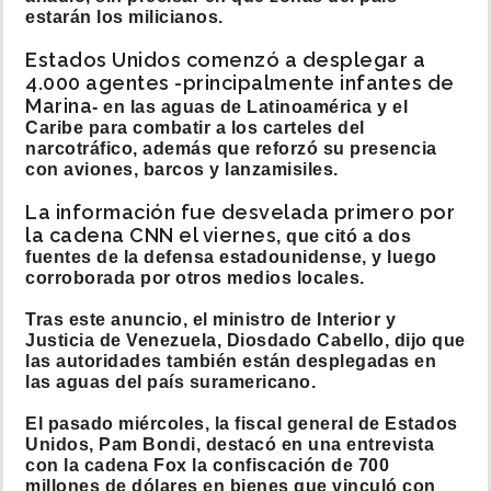
estarán los milicianos.
Estados Unidos comenzó a desplegar a
4.000 agentes -principalmente infantes de
Marina
- en las aguas de Latinoamérica y el
Caribe para combatir a los carteles del
narcotráfico, además que reforzó su presencia
con aviones, barcos y lanzamisiles.
La información fue desvelada primero por
la cadena CNN el viernes
, que citó a dos
fuentes de la defensa estadounidense, y luego
corroborada por otros medios locales.
Tras este anuncio, el ministro de Interior y
Justicia de Venezuela, Diosdado Cabello, dijo que
las autoridades también están desplegadas en
las aguas del país suramericano.
El pasado miércoles, la fiscal general de Estados
Unidos, Pam Bondi, destacó en una entrevista
con la cadena Fox la confiscación de 700
millones de dólares en bienes que vinculó con