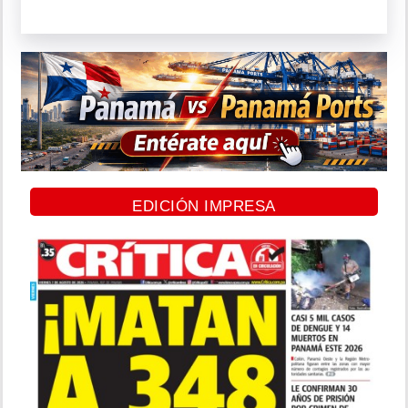
EDICIÓN IMPRESA