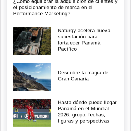
¿Cómo equilibrar la adquisición de clientes y
el posicionamiento de marca en el
Performance Marketing?
Naturgy acelera nueva
subestación para
fortalecer Panamá
Pacífico
Descubre la magia de
Gran Canaria
Hasta dónde puede llegar
Panamá en el Mundial
2026: grupo, fechas,
figuras y perspectivas