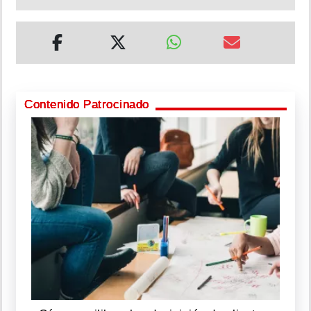
Contenido Patrocinado