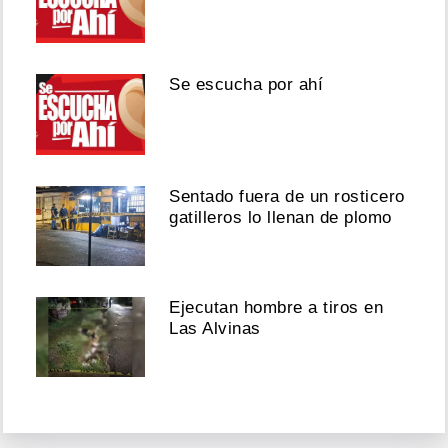
Se escucha por ahí
Sentado fuera de un rosticero
gatilleros lo llenan de plomo
Ejecutan hombre a tiros en
Las Alvinas