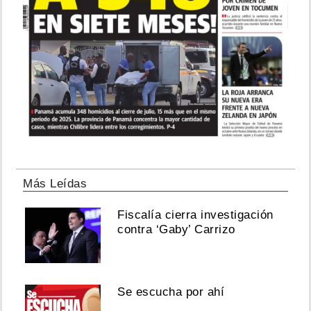
Más Leídas
Fiscalía cierra investigación
contra ‘Gaby’ Carrizo
Se escucha por ahí