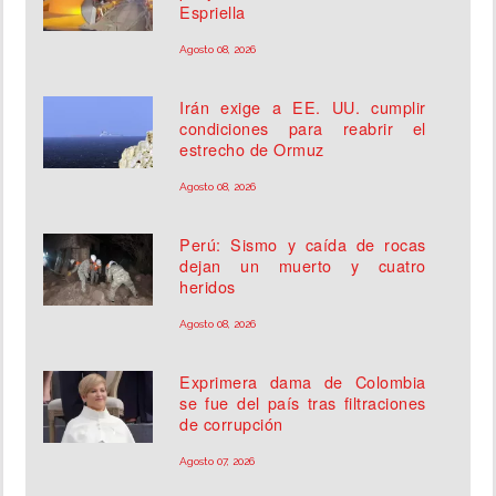
Espriella
Agosto 08, 2026
Irán exige a EE. UU. cumplir
condiciones para reabrir el
estrecho de Ormuz
Agosto 08, 2026
Perú: Sismo y caída de rocas
dejan un muerto y cuatro
heridos
Agosto 08, 2026
Exprimera dama de Colombia
se fue del país tras filtraciones
de corrupción
Agosto 07, 2026