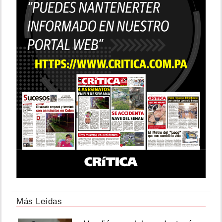
Más Leídas