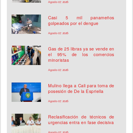
Agosto 07, 2026
Casi 5 mil panameños
golpeados por el dengue
Agosto 07, 2026
Gas de 25 libras ya se vende en
el 95% de los comercios
minoristas
Agosto 07, 2026
Mulino llega a Cali para toma de
posesión de De la Espriella
Agosto 07, 2026
Reclasificación de técnicos de
urgencias entra en fase decisiva
Agosto 07, 2026