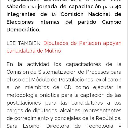
sábado
jornada de capacitación
40
una
para
integrantes de
Comisión Nacional de
la
Elecciones Internas
partido Cambio
del
Democrático.
Diputados de Parlacen apoyan
LEE TAMBIEN:
candidatura de Mulino
En la actividad los capacitadores de la
Comisión de Sistematización de Procesos para
el uso del Módulo de Postulaciones, explicaron
a los miembros del CD cómo ejecutar la
metodología práctica para la captación de las
postulaciones para las candidaturas a los
cargos de diputados, alcaldes, representantes
de corregimiento y concejales de la República.
Sara Espino, Directora de Tecnología y