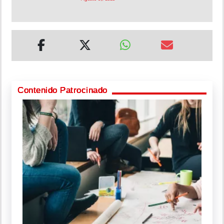
Contenido Patrocinado