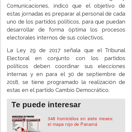
Comunicaciones, indicó que el objetivo de
estas jornadas es preparar al personal de cada
uno de los partidos políticos, para que puedan
desarrollar de forma óptima los procesos
electorales internos de sus colectivos.
La Ley 29 de 2017 señala que el Tribunal
Electoral en conjunto con los partidos
políticos deben coordinar sus elecciones
internas y en para el 30 de septiembre de
2018, se tiene programado la realización de
estas en el partido Cambio Democrático.
Te puede interesar
348 homicidios en siete meses:
el mapa rojo de Panamá