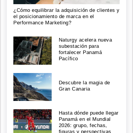
¿Cómo equilibrar la adquisición de clientes y
el posicionamiento de marca en el
Performance Marketing?
Naturgy acelera nueva
subestación para
fortalecer Panamá
Pacífico
Descubre la magia de
Gran Canaria
Hasta dónde puede llegar
Panamá en el Mundial
2026: grupo, fechas,
figuras y perspectivas