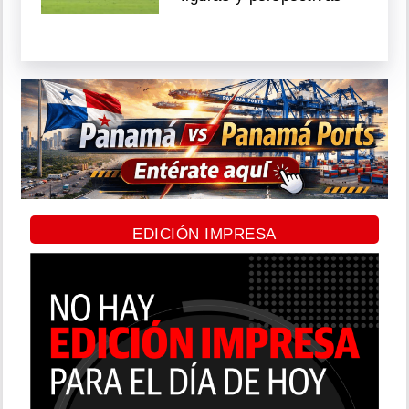
EDICIÓN IMPRESA