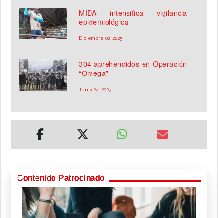
MIDA intensifica vigilancia
epidemiológica
Diciembre 02, 2025
304 aprehendidos en Operación
“Omega”
Junio 24, 2025
Contenido Patrocinado