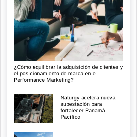
¿Cómo equilibrar la adquisición de clientes y
el posicionamiento de marca en el
Performance Marketing?
Naturgy acelera nueva
subestación para
fortalecer Panamá
Pacífico