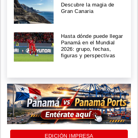
Descubre la magia de
Gran Canaria
Hasta dónde puede llegar
Panamá en el Mundial
2026: grupo, fechas,
figuras y perspectivas
EDICIÓN IMPRESA