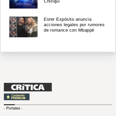
Chiriquí
Ester Expósito anuncia
acciones legales por rumores
de romance con Mbappé
- Portales -