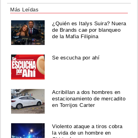
Más Leídas
¿Quién es Italys Suira? Nuera
de Brands cae por blanqueo
de la Mafia Filipina
Se escucha por ahí
Acribillan a dos hombres en
estacionamiento de mercadito
en Torrijos Carter
Violento ataque a tiros cobra
la vida de un hombre en