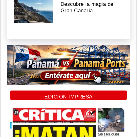
Descubre la magia de
Gran Canaria
EDICIÓN IMPRESA