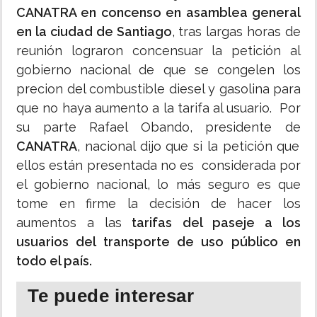
CANATRA en concenso en asamblea general
en la ciudad de Santiago
, tras largas horas de
reunión lograron concensuar la petición al
gobierno nacional de que se congelen los
precion del combustible diesel y gasolina para
que no haya aumento a la tarifa al usuario. Por
su parte Rafael Obando, presidente de
CANATRA
, nacional dijo que si la petición que
ellos están presentada no es considerada por
el gobierno nacional, lo más seguro es que
tome en firme la decisión de hacer los
aumentos a las
tarifas del paseje a los
usuarios del transporte de uso público en
todo el país.
Te puede interesar