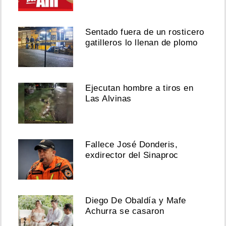
Sentado fuera de un rosticero
gatilleros lo llenan de plomo
Ejecutan hombre a tiros en
Las Alvinas
Fallece José Donderis,
exdirector del Sinaproc
Diego De Obaldía y Mafe
Achurra se casaron