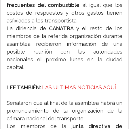
frecuentes del combustible
al igual que los
costos de respuestos y otros gastos tienen
asfixiados a los transportista.
La diriencia de
CANATRA
y el resto de los
miembros de la referida organización durante
asamblea recibieron información de una
posible reunión con las autoridades
nacionales el proximo lunes en la ciudad
capital.
LEE TAMBIÉN:
LAS ULTIMAS NOTICIAS AQUÍ
Señalaron que al final de la asamblea habrá un
pronunciamiento de la organizacion de la
cámara nacional del transporte.
Los miembros de la
junta directiva de