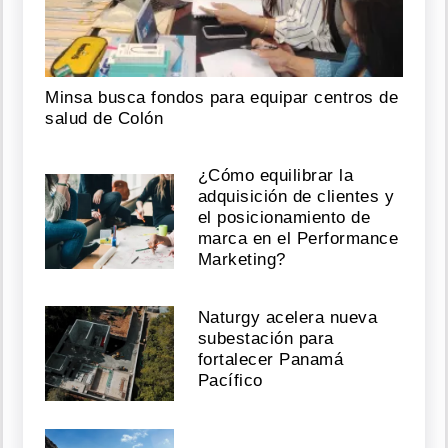
Minsa busca fondos para equipar centros de
salud de Colón
¿Cómo equilibrar la
adquisición de clientes y
el posicionamiento de
marca en el Performance
Marketing?
Naturgy acelera nueva
subestación para
fortalecer Panamá
Pacífico