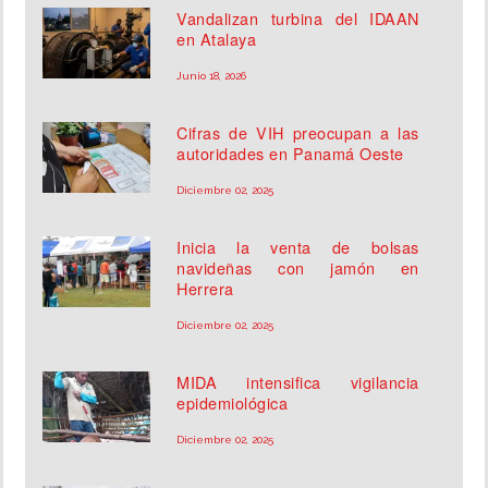
Vandalizan turbina del IDAAN
en Atalaya
Junio 18, 2026
Cifras de VIH preocupan a las
autoridades en Panamá Oeste
Diciembre 02, 2025
Inicia la venta de bolsas
navideñas con jamón en
Herrera
Diciembre 02, 2025
MIDA intensifica vigilancia
epidemiológica
Diciembre 02, 2025