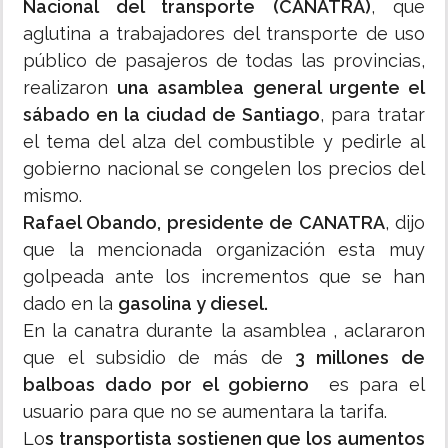
Nacional del transporte (CANATRA)
, que
aglutina a trabajadores del transporte de uso
público de pasajeros de todas las provincias,
realizaron
una asamblea general urgente el
sábado en la ciudad de Santiago
, para tratar
el tema del alza del combustible y pedirle al
gobierno nacional se congelen los precios del
mismo.
Rafael Obando, presidente de CANATRA
, dijo
que la mencionada organización esta muy
golpeada ante los incrementos que se han
dado en la
gasolina y diesel.
En la canatra durante la asamblea , aclararon
que el subsidio de más de
3 millones de
balboas dado por el gobierno
es para el
usuario para que no se aumentara la tarifa.
Lo
s transportista sostienen que los aumentos