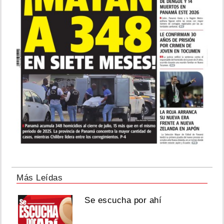
Más Leídas
Se escucha por ahí