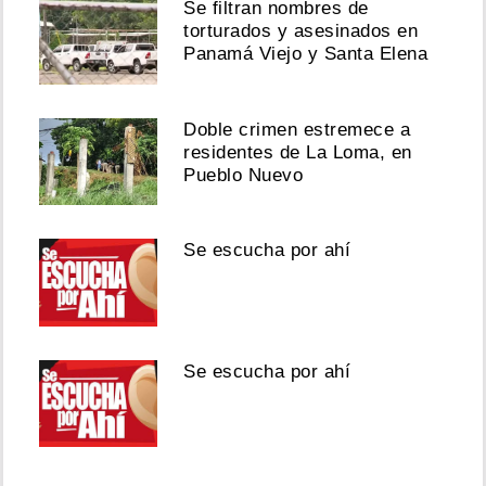
Se filtran nombres de
torturados y asesinados en
Panamá Viejo y Santa Elena
Doble crimen estremece a
residentes de La Loma, en
Pueblo Nuevo
Se escucha por ahí
Se escucha por ahí