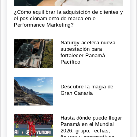
¿Cómo equilibrar la adquisición de clientes y
el posicionamiento de marca en el
Performance Marketing?
Naturgy acelera nueva
subestación para
fortalecer Panamá
Pacífico
Descubre la magia de
Gran Canaria
Hasta dónde puede llegar
Panamá en el Mundial
2026: grupo, fechas,