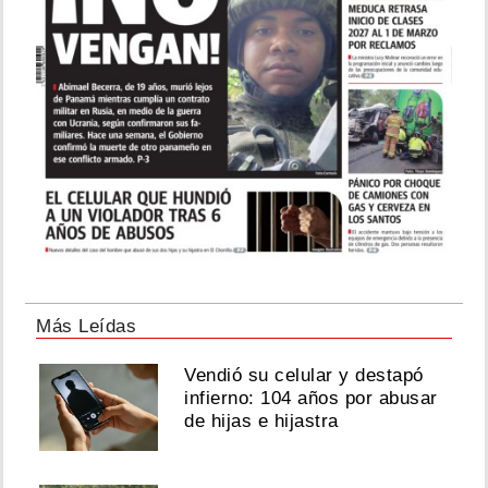
Más Leídas
Vendió su celular y destapó
infierno: 104 años por abusar
de hijas e hijastra