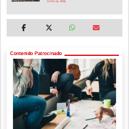
Junio 24, 2025
Contenido Patrocinado