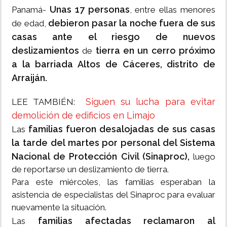
Unas 17 personas
Panamá-
, entre ellas menores
debieron pasar la noche fuera de sus
de edad,
casas ante el riesgo de nuevos
deslizamientos
tierra en un cerro próximo
de
a la barriada Altos de Cáceres, distrito de
Arraiján.
Siguen su lucha para evitar
LEE TAMBIÉN:
demolición de edificios en Limajo
familias fueron desalojadas de sus casas
Las
la tarde del martes por personal del Sistema
Nacional de Protección Civil (Sinaproc),
luego
de reportarse un deslizamiento de tierra.
Para este miércoles, las familias esperaban la
asistencia de especialistas del Sinaproc para evaluar
nuevamente la situación.
familias afectadas reclamaron al
Las