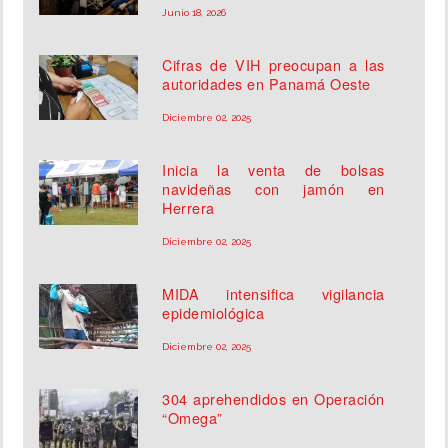
Junio 18, 2026
Cifras de VIH preocupan a las
autoridades en Panamá Oeste
Diciembre 02, 2025
Inicia la venta de bolsas
navideñas con jamón en
Herrera
Diciembre 02, 2025
MIDA intensifica vigilancia
epidemiológica
Diciembre 02, 2025
304 aprehendidos en Operación
“Omega”