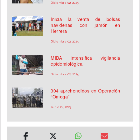
Diciembre 02, 2025
Inicia la venta de bolsas
navideñas con jamón en
Herrera
Diciembre 02, 2025
MIDA intensifica vigilancia
epidemiológica
Diciembre 02, 2025
304 aprehendidos en Operación
“Omega”
Junio 24, 2025