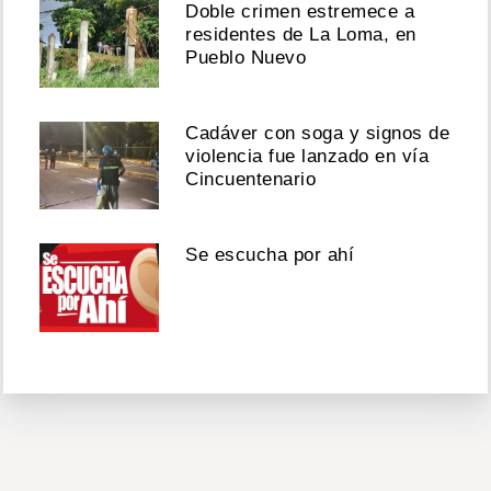
Doble crimen estremece a
residentes de La Loma, en
Pueblo Nuevo
Cadáver con soga y signos de
violencia fue lanzado en vía
Cincuentenario
Se escucha por ahí