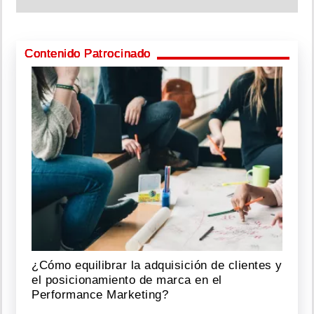
Contenido Patrocinado
¿Cómo equilibrar la adquisición de clientes y
el posicionamiento de marca en el
Performance Marketing?