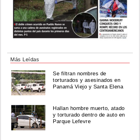
Más Leídas
Se filtran nombres de
torturados y asesinados en
Panamá Viejo y Santa Elena
Hallan hombre muerto, atado
y torturado dentro de auto en
Parque Lefevre