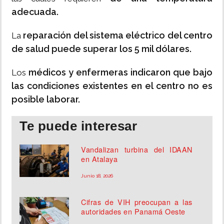
adecuada.
reparación del sistema eléctrico del centro
La
de salud puede superar los 5 mil dólares.
médicos y enfermeras indicaron que bajo
Los
las condiciones existentes en el centro no es
posible laborar.
Te puede interesar
Vandalizan turbina del IDAAN
en Atalaya
Junio 18, 2026
Cifras de VIH preocupan a las
autoridades en Panamá Oeste