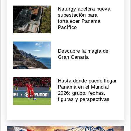
Naturgy acelera nueva
subestación para
fortalecer Panamá
Pacífico
Descubre la magia de
Gran Canaria
Hasta dónde puede llegar
Panamá en el Mundial
2026: grupo, fechas,
figuras y perspectivas