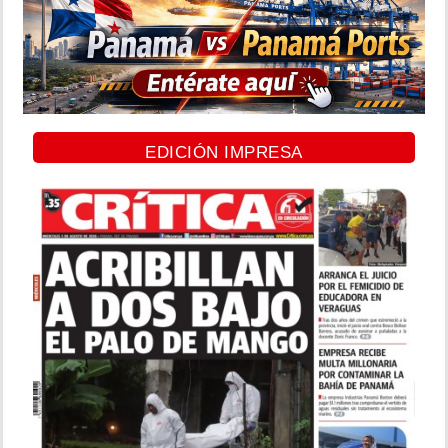
EDICIÓN IMPRESA