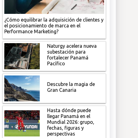
¿Cómo equilibrar la adquisición de clientes y
el posicionamiento de marca en el
Performance Marketing?
Naturgy acelera nueva
subestación para
fortalecer Panamá
Pacífico
Descubre la magia de
Gran Canaria
Hasta dónde puede
llegar Panamá en el
Mundial 2026: grupo,
fechas, figuras y
perspectivas