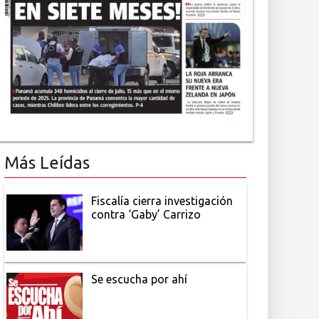
Más Leídas
Fiscalía cierra investigación
contra ‘Gaby’ Carrizo
Se escucha por ahí