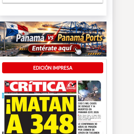
EDICIÓN IMPRESA