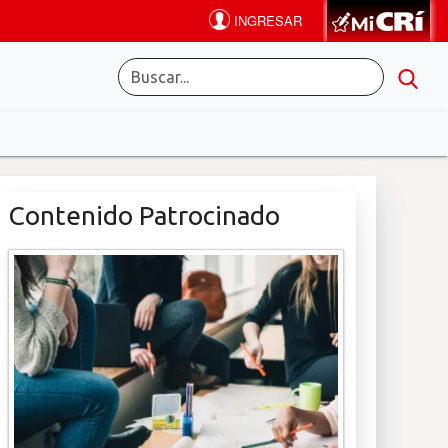
Contenido Patrocinado