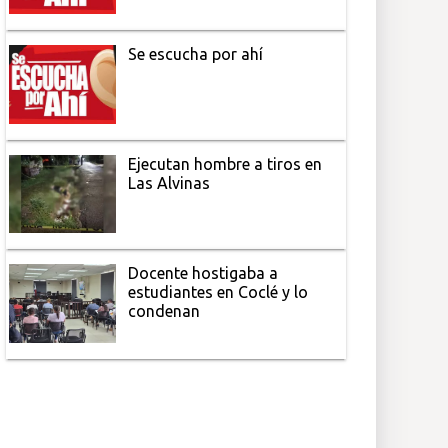
Se escucha por ahí
Ejecutan hombre a tiros en
Las Alvinas
Docente hostigaba a
estudiantes en Coclé y lo
condenan