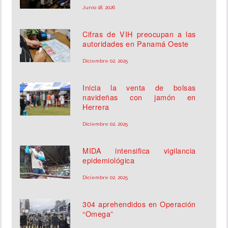
Junio 18, 2026
Cifras de VIH preocupan a las
autoridades en Panamá Oeste
Diciembre 02, 2025
Inicia la venta de bolsas
navideñas con jamón en
Herrera
Diciembre 02, 2025
MIDA intensifica vigilancia
epidemiológica
Diciembre 02, 2025
304 aprehendidos en Operación
“Omega”