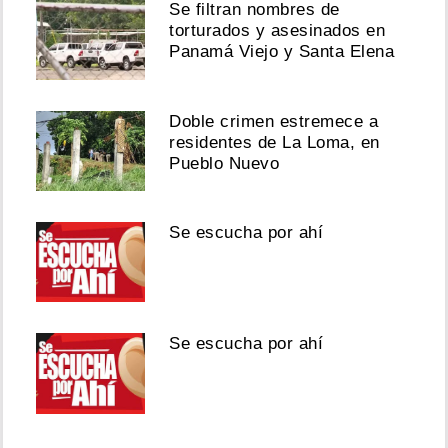
Se filtran nombres de
torturados y asesinados en
Panamá Viejo y Santa Elena
Doble crimen estremece a
residentes de La Loma, en
Pueblo Nuevo
Se escucha por ahí
Se escucha por ahí