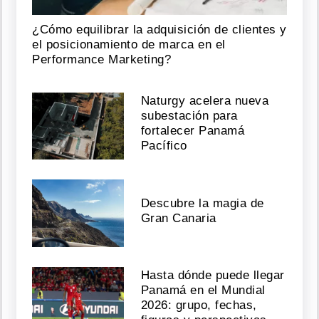
¿Cómo equilibrar la adquisición de clientes y
el posicionamiento de marca en el
Performance Marketing?
Naturgy acelera nueva
subestación para
fortalecer Panamá
Pacífico
Descubre la magia de
Gran Canaria
Hasta dónde puede llegar
Panamá en el Mundial
2026: grupo, fechas,