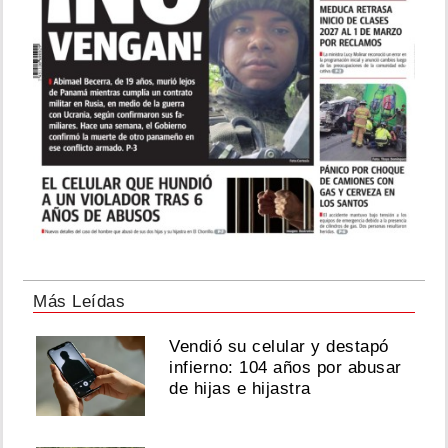
Más Leídas
Vendió su celular y destapó
infierno: 104 años por abusar
de hijas e hijastra