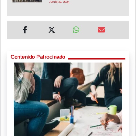
Junio 24, 2025
Contenido Patrocinado