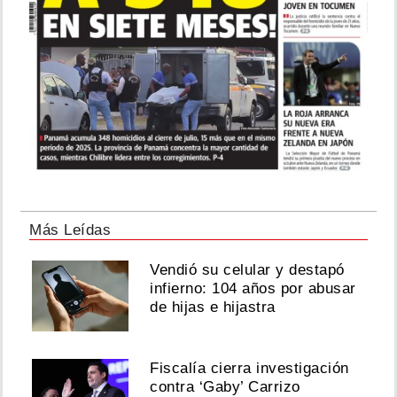
Más Leídas
Vendió su celular y destapó
infierno: 104 años por abusar
de hijas e hijastra
Fiscalía cierra investigación
contra ‘Gaby’ Carrizo