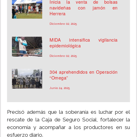
Inicia la venta de bolsas
navideñas con jamón en
Herrera
Diciembre 02, 2025
MIDA intensifica vigilancia
epidemiológica
Diciembre 02, 2025
304 aprehendidos en Operación
“Omega”
Junio 24, 2025
Precisó además que la soberanía es luchar por el
rescate de la Caja de Seguro Social, fortalecer la
economía y acompañar a los productores en su
esfuerzo diario.