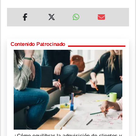
Contenido Patrocinado
¿Cómo equilibrar la adquisición de clientes y