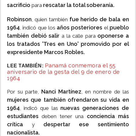
sacrificio
rescatar la total soberanía.
para
Robinson
fue herido de bala en
, quien también
1964
años posteriores
pueblo
, indicó que los
el
también debió salir
oponerse a
a la calle para
los tratados 'Tres en Uno' promovido por el
expresidente Marcos Robles.
Panamá conmemora el 55
LEE TAMBIÉN:
aniversario de la gesta del 9 de enero de
1964
Nanci Martínez
Por su parte,
, en nombre de las
mujeres que también ofrendaron su vida en
1964
nuevas generaciones de
, indicó que las
estudiantes
conciencia más
deben tener una
crítica
despertar ese sentimiento
y
nacionalista.