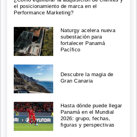
el posicionamiento de marca en el
Performance Marketing?
Naturgy acelera nueva
subestación para
fortalecer Panamá
Pacífico
Descubre la magia de
Gran Canaria
Hasta dónde puede llegar
Panamá en el Mundial
2026: grupo, fechas,
figuras y perspectivas