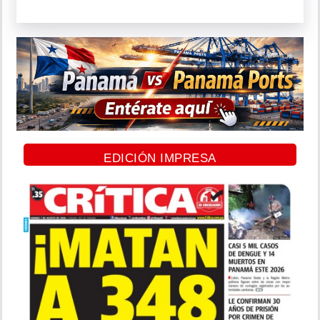
EDICIÓN IMPRESA