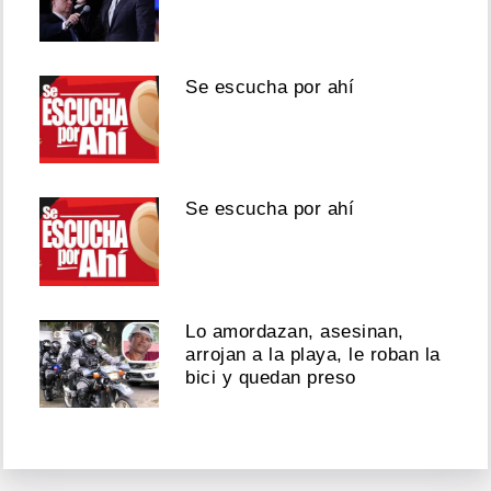
Se escucha por ahí
Se escucha por ahí
Lo amordazan, asesinan,
arrojan a la playa, le roban la
bici y quedan preso