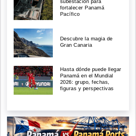
subestación para
fortalecer Panamá
Pacífico
Descubre la magia de
Gran Canaria
Hasta dónde puede llegar
Panamá en el Mundial
2026: grupo, fechas,
figuras y perspectivas