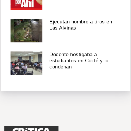
Ejecutan hombre a tiros en
Las Alvinas
Docente hostigaba a
estudiantes en Coclé y lo
condenan