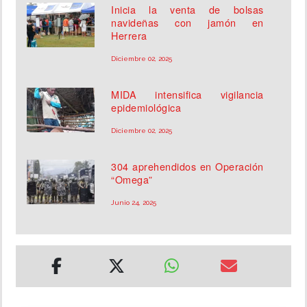
Inicia la venta de bolsas
navideñas con jamón en
Herrera
Diciembre 02, 2025
MIDA intensifica vigilancia
epidemiológica
Diciembre 02, 2025
304 aprehendidos en Operación
“Omega”
Junio 24, 2025