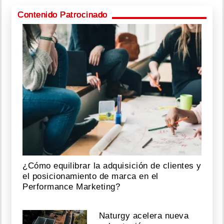
Contenido Patrocinado
¿Cómo equilibrar la adquisición de clientes y
el posicionamiento de marca en el
Performance Marketing?
Naturgy acelera nueva