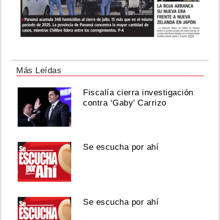
Más Leídas
Fiscalía cierra investigación
contra ‘Gaby’ Carrizo
Se escucha por ahí
Se escucha por ahí