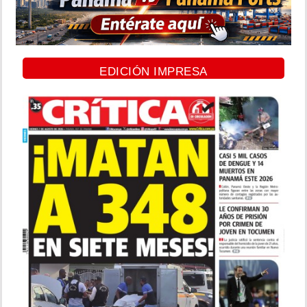
EDICIÓN IMPRESA