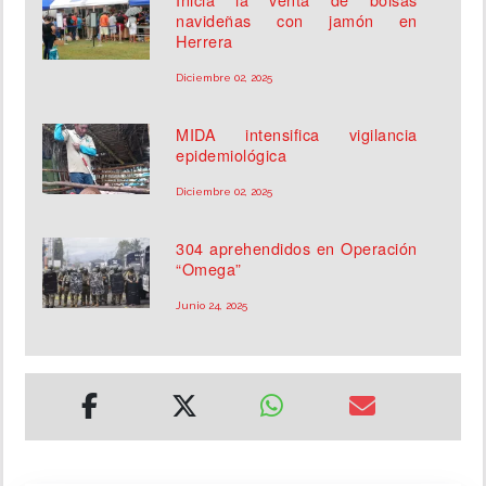
navideñas con jamón en
Herrera
Diciembre 02, 2025
MIDA intensifica vigilancia
epidemiológica
Diciembre 02, 2025
304 aprehendidos en Operación
“Omega”
Junio 24, 2025