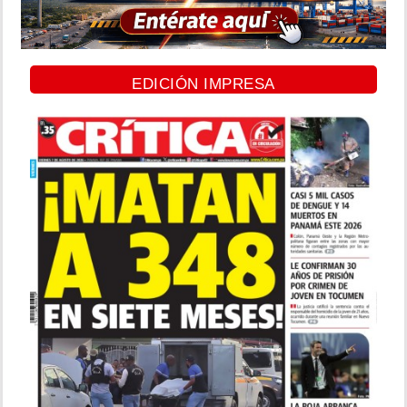
EDICIÓN IMPRESA