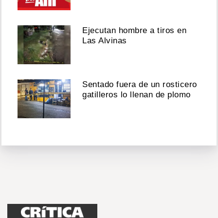
Ejecutan hombre a tiros en
Las Alvinas
Sentado fuera de un rosticero
gatilleros lo llenan de plomo