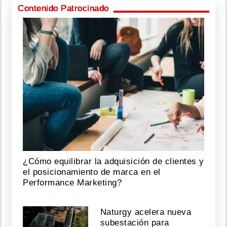
Contenido Patrocinado
¿Cómo equilibrar la adquisición de clientes y
el posicionamiento de marca en el
Performance Marketing?
Naturgy acelera nueva
subestación para