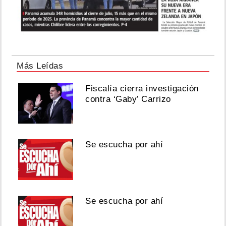
Más Leídas
Fiscalía cierra investigación
contra ‘Gaby’ Carrizo
Se escucha por ahí
Se escucha por ahí