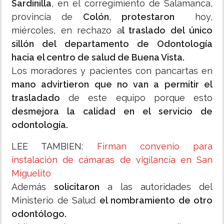
Sardinilla
, en el corregimiento de Salamanca,
provincia de
Colón
,
protestaron
hoy,
miércoles, en rechazo a
l traslado del único
sillón del departamento de Odontología
hacia el centro de salud de Buena Vista.
Los moradores y pacientes con pancartas en
mano advirtieron que no van a permitir el
trasladado
de este equipo porque esto
desmejora la calidad en el servicio de
odontología.
LEE TAMBIEN:
Firman convenio para
instalación de cámaras de vigilancia en San
Miguelito
Además
solicitaron
a las autoridades del
Ministerio de Salud
el nombramiento de otro
odontólogo.