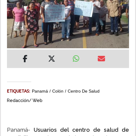
INSÓLITAS
MULTIMEDIA
IMPRESO
ETIQUETAS:
Panamá
Colón
Centro De Salud
Redacción/ Web
Panamá-
Usuarios del centro de salud de