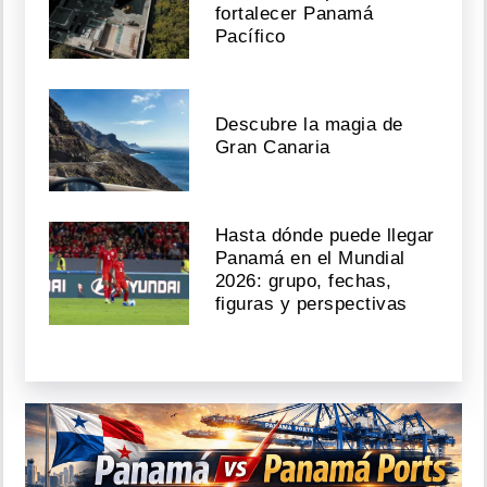
fortalecer Panamá
Pacífico
Descubre la magia de
Gran Canaria
Hasta dónde puede llegar
Panamá en el Mundial
2026: grupo, fechas,
figuras y perspectivas