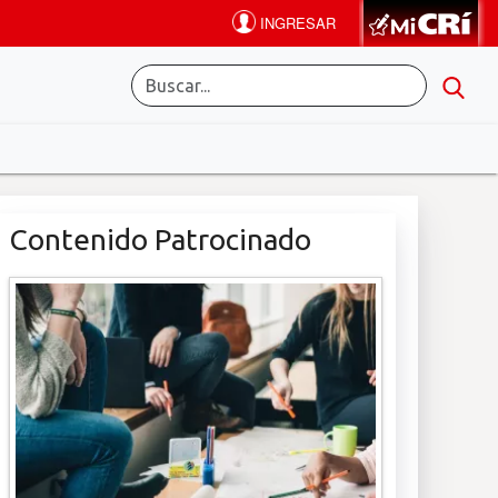
Contenido Patrocinado