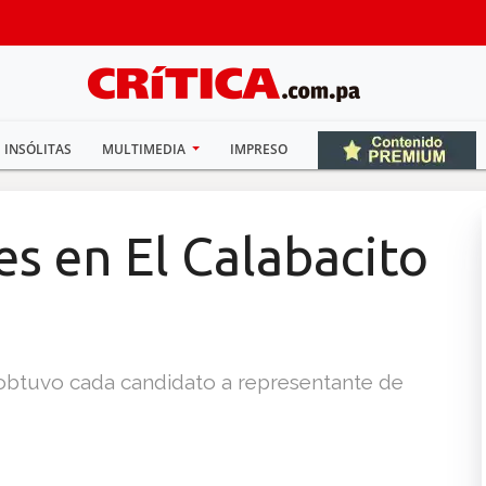
INSÓLITAS
MULTIMEDIA
IMPRESO
s en El Calabacito
obtuvo cada candidato a representante de