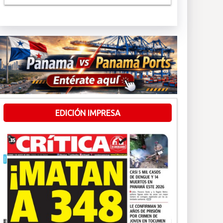
EDICIÓN IMPRESA