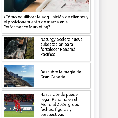
¿Cómo equilibrar la adquisición de clientes y
el posicionamiento de marca en el
Performance Marketing?
Naturgy acelera nueva
subestación para
fortalecer Panamá
Pacífico
Descubre la magia de
Gran Canaria
Hasta dónde puede
llegar Panamá en el
Mundial 2026: grupo,
fechas, figuras y
perspectivas