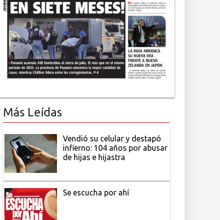
Más Leídas
Vendió su celular y destapó
infierno: 104 años por abusar
de hijas e hijastra
Se escucha por ahí