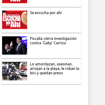
Se escucha por ahí
Fiscalía cierra investigación
contra ‘Gaby’ Carrizo
Lo amordazan, asesinan,
arrojan a la playa, le roban la
bici y quedan preso