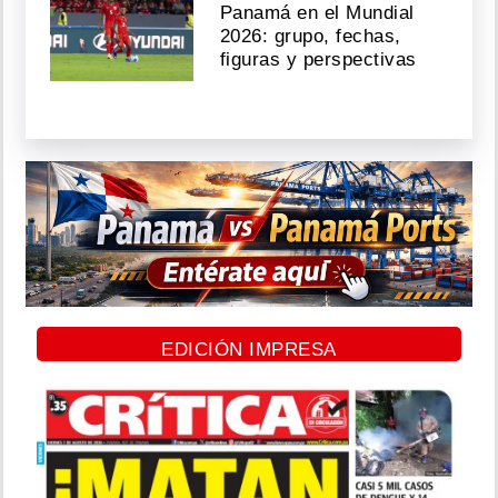
Panamá en el Mundial
2026: grupo, fechas,
figuras y perspectivas
EDICIÓN IMPRESA