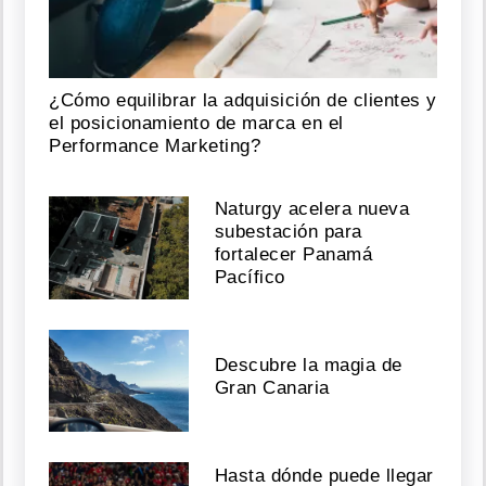
¿Cómo equilibrar la adquisición de clientes y
el posicionamiento de marca en el
Performance Marketing?
Naturgy acelera nueva
subestación para
fortalecer Panamá
Pacífico
Descubre la magia de
Gran Canaria
Hasta dónde puede llegar