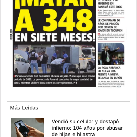
Más Leídas
Vendió su celular y destapó
infierno: 104 años por abusar
de hijas e hijastra