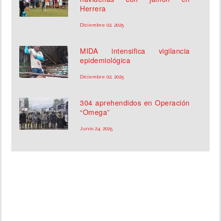
Herrera
Diciembre 02, 2025
MIDA intensifica vigilancia
epidemiológica
Diciembre 02, 2025
304 aprehendidos en Operación
“Omega”
Junio 24, 2025