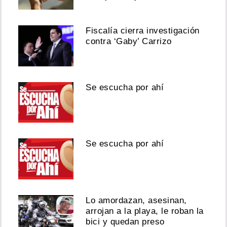
Fiscalía cierra investigación
contra ‘Gaby’ Carrizo
Se escucha por ahí
Se escucha por ahí
Lo amordazan, asesinan,
arrojan a la playa, le roban la
bici y quedan preso