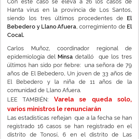
Con este caso se eleva a 26 los casos de
Hanta virus en la provincia de Los Santos,
siendo los tres últimos procedentes de
El
Bebedero y Llano Afuera
, corregimiento de
El
Cocal.
Carlos Muñoz, coordinador regional de
epidemiología del
Minsa
detalló que los tres
últimos han sido por fiebre: una señora de 79
años de El Bebedero, Un joven de 33 años de
El Bebedero y la niña de 11 años de la
comunidad de Llano Afuera.
Varela se queda solo,
LEE TAMBIÉN:
varios ministros le renunciarán
Las estadísticas reflejan que a la fecha se han
registrado 16 casos se han registrado en el
distrito de Tonosí, 6 en el distrito de Las