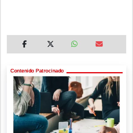
Contenido Patrocinado