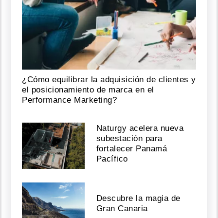
¿Cómo equilibrar la adquisición de clientes y
el posicionamiento de marca en el
Performance Marketing?
Naturgy acelera nueva
subestación para
fortalecer Panamá
Pacífico
Descubre la magia de
Gran Canaria