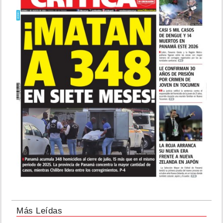
Más Leídas