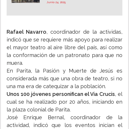
Junio 24, 2025
Rafael Navarro
, coordinador de la actividas,
indicó que se requiere más apoyo para realizar
el mayor teatro al aire libre del país, así como
la conformación de un patronato para que no
muera.
En Parita, la Pasión y Muerte de Jesús es
considerada más que una obra de teatro, si no
una ma era de catequizar a la población.
Unos 100 jóvenes personifican el Via Crucis
, el
cual se ha realizado por 20 años, iniciando en
la plaza colonial de Parita.
José Enrique Bernal, coordinador de la
actividad, indicó que los eventos inician el