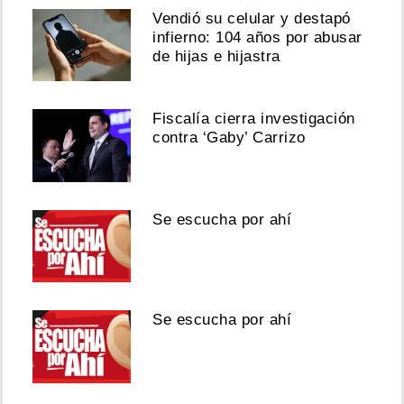
Vendió su celular y destapó
infierno: 104 años por abusar
de hijas e hijastra
Fiscalía cierra investigación
contra ‘Gaby’ Carrizo
Se escucha por ahí
Se escucha por ahí