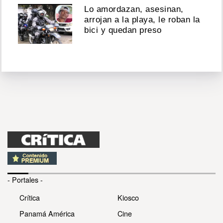
Lo amordazan, asesinan,
arrojan a la playa, le roban la
bici y quedan preso
- Portales -
Crítica
Kiosco
Panamá América
Cine