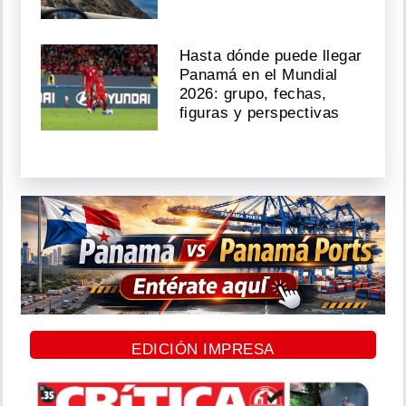
Hasta dónde puede llegar
Panamá en el Mundial
2026: grupo, fechas,
figuras y perspectivas
EDICIÓN IMPRESA