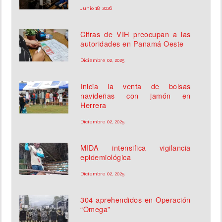
Junio 18, 2026
Cifras de VIH preocupan a las
autoridades en Panamá Oeste
Diciembre 02, 2025
Inicia la venta de bolsas
navideñas con jamón en
Herrera
Diciembre 02, 2025
MIDA intensifica vigilancia
epidemiológica
Diciembre 02, 2025
304 aprehendidos en Operación
“Omega”