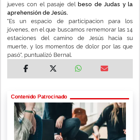
jueves con el pasaje del
beso de Judas y la
aprehensión de Jesús.
"Es un espacio de participacion para los
jóvenes, en el que buscamos rememorar las 14
estaciones del camino de Jesús hacia su
muerte, y los momentos de dolor por las que
pasó", puntualizó Bernal.
Contenido Patrocinado