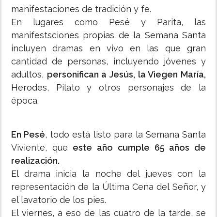
manifestaciones de tradición y fe.
En lugares como Pesé y Parita, las
manifestsciones propias de la Semana Santa
incluyen dramas en vivo en las que gran
cantidad de personas, incluyendo jóvenes y
adultos,
personifican a Jesús, la Viegen María,
Herodes, Pilato y otros personajes de la
época.
En Pesé
, todo está listo para la Semana Santa
Viviente, que
este año cumple 65 años de
realización.
El drama inicia la noche del jueves con la
representación de la Última Cena del Señor, y
el lavatorio de los pies.
El viernes, a eso de las cuatro de la tarde, se