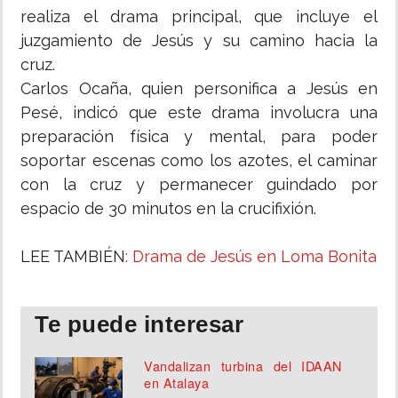
realiza el drama principal, que incluye el
juzgamiento de Jesús y su camino hacia la
cruz.
Carlos Ocaña, quien personifica a Jesús en
Pesé, indicó que este drama involucra una
preparación física y mental, para poder
soportar escenas como los azotes, el caminar
con la cruz y permanecer guindado por
espacio de 30 minutos en la crucifixión.
LEE TAMBIÉN
: Drama de Jesús en Loma Bonita
Te puede interesar
Vandalizan turbina del IDAAN
en Atalaya